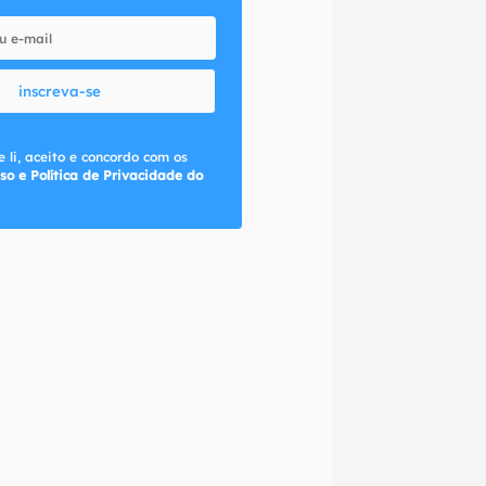
inscreva-se
 li, aceito e concordo com os
so e Política de Privacidade do