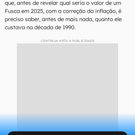
que, antes de revelar qual seria o valor de um
Fusca em 2025, com a correção da inflação, é
preciso saber, antes de mais nada, quanto ele
custava na década de 1990.
CONTINUA APÓS A PUBLICIDADE