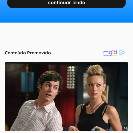
continuar lendo