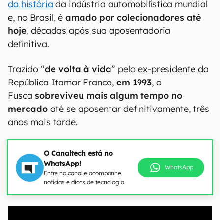
da história
da indústria automobilística mundial
e, no Brasil, é
amado por colecionadores até
hoje
, décadas após sua aposentadoria
definitiva.
Trazido “
de volta à vida
” pelo ex-presidente da
República Itamar Franco,
em 1993
, o
Fusca
sobreviveu mais algum tempo no
mercado
até se aposentar definitivamente, três
anos mais tarde.
O Canaltech está no
WhatsApp!
WhatsApp
Entre no canal e acompanhe
notícias e dicas de tecnologia