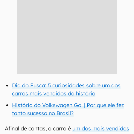
Dia do Fusca: 5 curiosidades sobre um dos
carros mais vendidos da história
História do Volkswagen Gol | Por que ele fez
tanto sucesso no Brasil?
Afinal de contas, o carro é
um dos mais vendidos