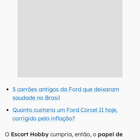
5 carrões antigos da Ford que deixaram
saudade no Brasil
Quanto custaria um Ford Corcel II hoje,
corrigido pela inflação?
O
Escort Hobby
cumpria, então, o
papel de