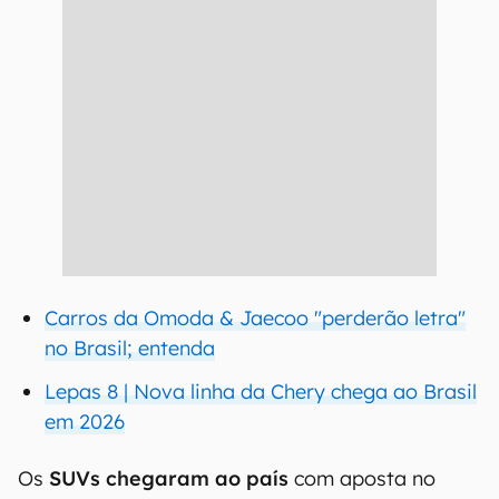
Carros da Omoda & Jaecoo "perderão letra"
no Brasil; entenda
Lepas 8 | Nova linha da Chery chega ao Brasil
em 2026
Os
SUVs chegaram ao país
com aposta no