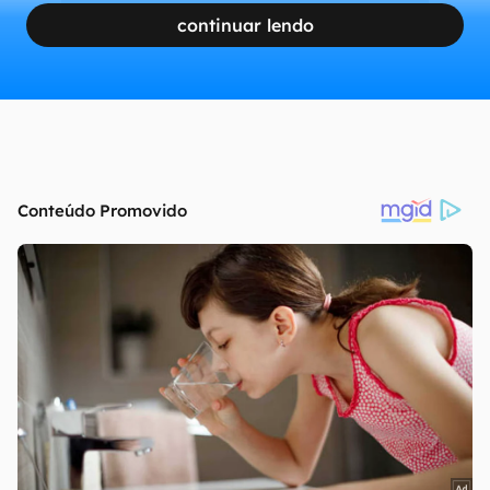
continuar lendo