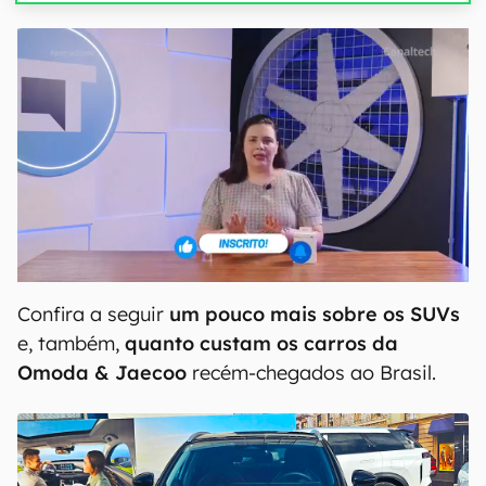
Confira a seguir
um pouco mais sobre os SUVs
e, também,
quanto custam os carros da
Omoda & Jaecoo
recém-chegados ao Brasil.