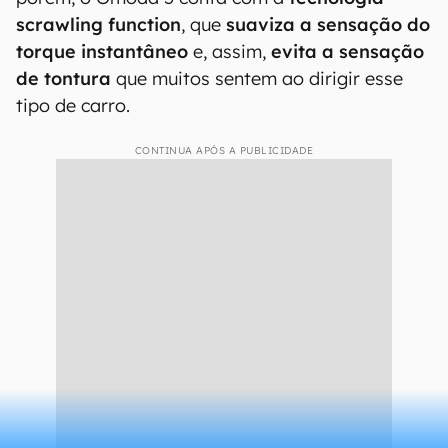
scrawling function
, que
suaviza a sensação do
torque instantâneo
e, assim,
evita a sensação
de tontura
que muitos sentem ao dirigir esse
tipo de carro.
CONTINUA APÓS A PUBLICIDADE