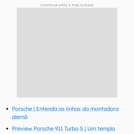
CONTINUA APÓS A PUBLICIDADE
Porsche | Entenda as linhas da montadora
alemã
Preview Porsche 911 Turbo S | Um templo