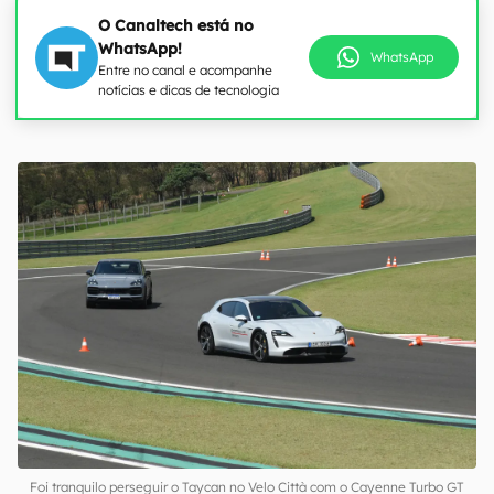
O Canaltech está no
WhatsApp!
WhatsApp
Entre no canal e acompanhe
notícias e dicas de tecnologia
00:00
/
21:11