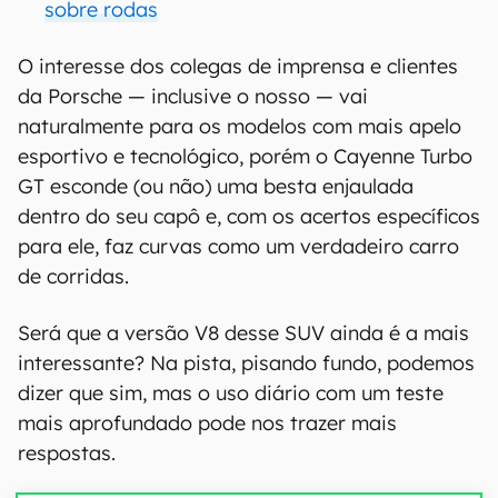
sobre rodas
O interesse dos colegas de imprensa e clientes
da Porsche — inclusive o nosso — vai
naturalmente para os modelos com mais apelo
esportivo e tecnológico, porém o Cayenne Turbo
GT esconde (ou não) uma besta enjaulada
dentro do seu capô e, com os acertos específicos
para ele, faz curvas como um verdadeiro carro
de corridas.
Será que a versão V8 desse SUV ainda é a mais
interessante? Na pista, pisando fundo, podemos
dizer que sim, mas o uso diário com um teste
mais aprofundado pode nos trazer mais
respostas.