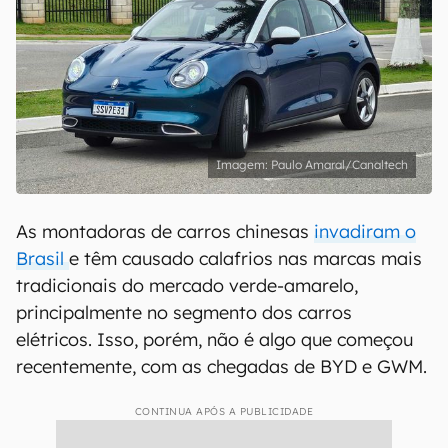
Paulo Amaral/Canaltech
As montadoras de carros chinesas
invadiram o
Brasil
e têm causado calafrios nas marcas mais
tradicionais do mercado verde-amarelo,
principalmente no segmento dos carros
elétricos. Isso, porém, não é algo que começou
recentemente, com as chegadas de BYD e GWM.
CONTINUA APÓS A PUBLICIDADE