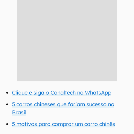
Clique e siga o Canaltech no WhatsApp
5 carros chineses que fariam sucesso no
Brasil
5 motivos para comprar um carro chinês