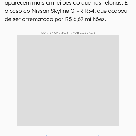
aparecem mais em leilões do que nas telonas. É
o caso do Nissan Skyline GT-R R34, que acabou
de ser arrematado por R$ 6,67 milhões.
CONTINUA APÓS A PUBLICIDADE