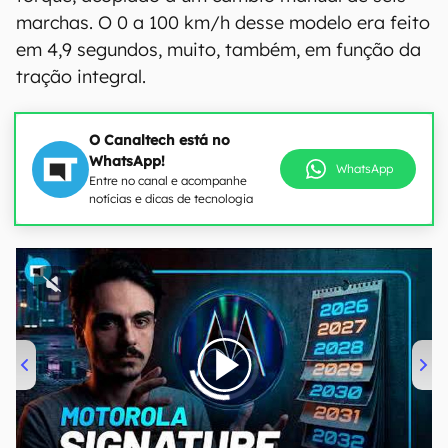
marchas. O 0 a 100 km/h desse modelo era feito
em 4,9 segundos, muito, também, em função da
tração integral.
O Canaltech está no
WhatsApp!
WhatsApp
Entre no canal e acompanhe
notícias e dicas de tecnologia