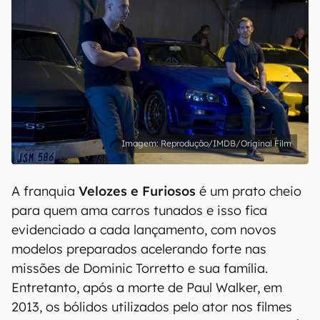
Reprodução/IMDB/Original Film
A franquia
Velozes e Furiosos
é um prato cheio
para quem ama carros tunados e isso fica
evidenciado a cada lançamento, com novos
modelos preparados acelerando forte nas
missões de Dominic Torretto e sua família.
Entretanto, após a morte de Paul Walker, em
2013, os bólidos utilizados pelo ator nos filmes