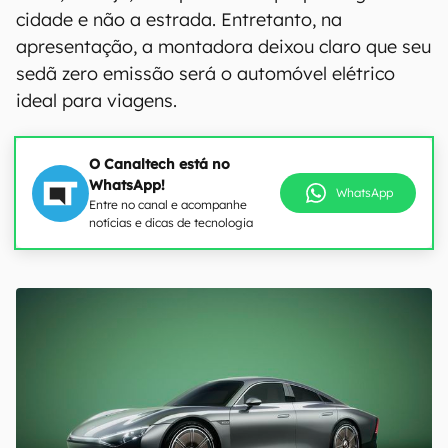
cidade e não a estrada. Entretanto, na
apresentação, a montadora deixou claro que seu
sedã zero emissão será o automóvel elétrico
ideal para viagens.
O Canaltech está no
WhatsApp!
WhatsApp
Entre no canal e acompanhe
notícias e dicas de tecnologia