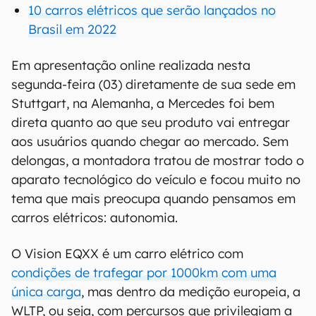
10 carros elétricos que serão lançados no
Brasil em 2022
Em apresentação online realizada nesta
segunda-feira (03) diretamente de sua sede em
Stuttgart, na Alemanha, a Mercedes foi bem
direta quanto ao que seu produto vai entregar
aos usuários quando chegar ao mercado. Sem
delongas, a montadora tratou de mostrar todo o
aparato tecnológico do veículo e focou muito no
tema que mais preocupa quando pensamos em
carros elétricos: autonomia.
O Vision EQXX é um carro elétrico com
condições de trafegar por 1000km com uma
única carga
, mas dentro da medição europeia, a
WLTP, ou seja, com percursos que privilegiam a