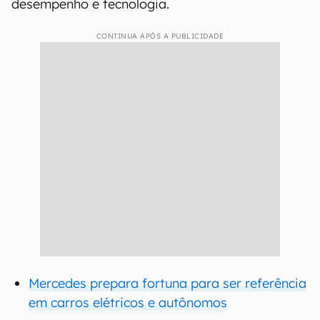
desempenho e tecnologia.
CONTINUA APÓS A PUBLICIDADE
Mercedes prepara fortuna para ser referência
em carros elétricos e autônomos