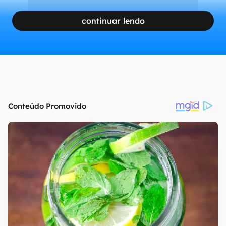
continuar lendo