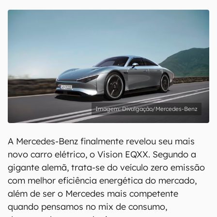
Divulgação/Mercedes-Benz
A Mercedes-Benz finalmente revelou seu mais
novo carro elétrico, o Vision EQXX. Segundo a
gigante alemã, trata-se do veículo zero emissão
com melhor eficiência energética do mercado,
além de ser o Mercedes mais competente
quando pensamos no mix de consumo,