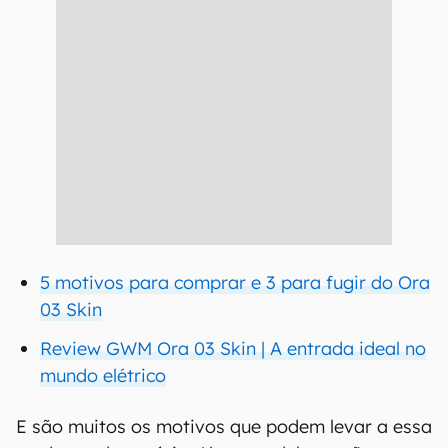
5 motivos para comprar e 3 para fugir do Ora
03 Skin
Review GWM Ora 03 Skin | A entrada ideal no
mundo elétrico
E são muitos os motivos que podem levar a essa