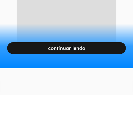
continuar lendo