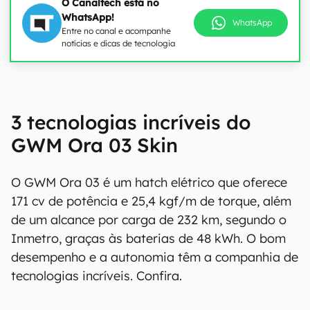
O Canaltech está no
WhatsApp!
WhatsApp
Entre no canal e acompanhe
notícias e dicas de tecnologia
3 tecnologias incríveis do
GWM Ora 03 Skin
O GWM Ora 03 é um hatch elétrico que oferece
171 cv de potência e 25,4 kgf/m de torque, além
de um alcance por carga de 232 km, segundo o
Inmetro, graças às baterias de 48 kWh. O bom
desempenho e a autonomia têm a companhia de
tecnologias incríveis. Confira.