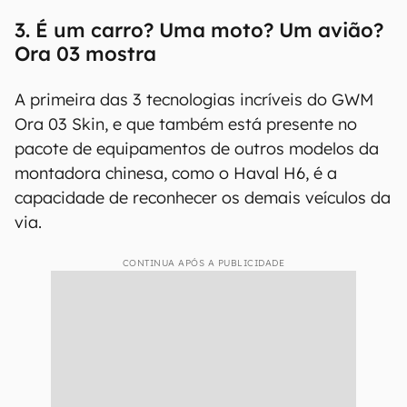
3. É um carro? Uma moto? Um avião?
Ora 03 mostra
A primeira das 3 tecnologias incríveis do GWM
Ora 03 Skin, e que também está presente no
pacote de equipamentos de outros modelos da
montadora chinesa, como o Haval H6, é a
capacidade de reconhecer os demais veículos da
via.
CONTINUA APÓS A PUBLICIDADE