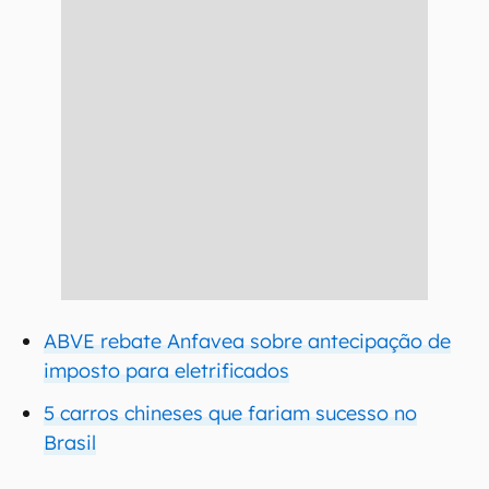
ABVE rebate Anfavea sobre antecipação de
imposto para eletrificados
5 carros chineses que fariam sucesso no
Brasil