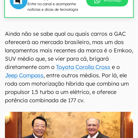
WhatsApp
Entre no canal e acompanhe
notícias e dicas de tecnologia
Ainda não se sabe qual ou quais carros a GAC
oferecerá ao mercado brasileiro, mas um dos
lançamentos mais recentes da marca é o Emkoo,
SUV médio que, se vier para cá, brigará