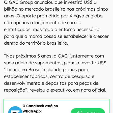
O GAC Group anunciou que investirá US$ 1
bilhão no mercado brasileiro nos próximos cinco
anos. O aporte prometido por Xingya engloba
não apenas o lançamento de carros
eletrificados, mas todo o entorno necessário
para que a marca possa se estabelecer e crescer
dentro do território brasileiro.
“Nos próximos 5 anos, a GAC, juntamente com
sua cadeia de suprimentos, planeja investir US$
1 bilhão no Brasil, incluindo planos para
estabelecer fábricas, centro de pesquisa e
desenvolvimento e depósitos para peças de
reposição”, revelou o executivo, em nota oficial.
O Canaltech está no
WhatsApp!