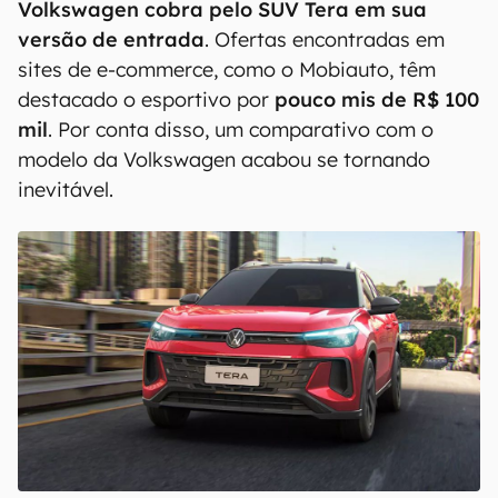
Volkswagen cobra pelo SUV Tera em sua
versão de entrada
. Ofertas encontradas em
sites de e-commerce, como o Mobiauto, têm
destacado o esportivo por
pouco mis de R$ 100
mil
. Por conta disso, um comparativo com o
modelo da Volkswagen acabou se tornando
inevitável.