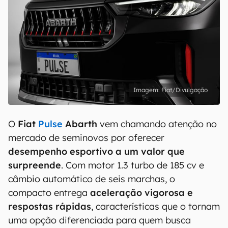
Fiat/Divulgação
O
Fiat
Pulse
Abarth
vem chamando atenção no
mercado de seminovos por oferecer
desempenho esportivo a um valor que
surpreende
. Com motor 1.3 turbo de 185 cv e
câmbio automático de seis marchas, o
compacto entrega
aceleração vigorosa e
respostas rápidas
, características que o tornam
uma opção diferenciada para quem busca