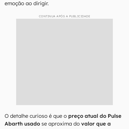
emoção ao dirigir.
CONTINUA APÓS A PUBLICIDADE
O detalhe curioso é que o
preço atual do Pulse
Abarth usado
se aproxima do
valor que a