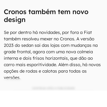
Cronos também tem novo
design
Se por dentro há novidades, por fora a Fiat
também resolveu mexer no Cronos. A versão
2023 do sedan sai das lojas com mudanças na
grade frontal, agora com uma nova colmeia
interna e dois frisos horizontais, que dão ao
carro mais esporitividade. Além disso, há novas
opções de rodas e calotas para todas as
versões.
CONTINUA APÓS A PUBLICIDADE