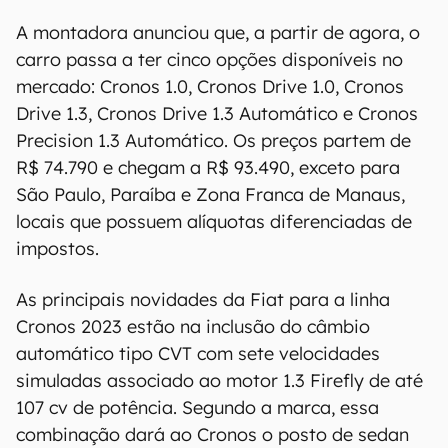
A montadora anunciou que, a partir de agora, o
carro passa a ter cinco opções disponíveis no
mercado: Cronos 1.0, Cronos Drive 1.0, Cronos
Drive 1.3, Cronos Drive 1.3 Automático e Cronos
Precision 1.3 Automático. Os preços partem de
R$ 74.790 e chegam a R$ 93.490, exceto para
São Paulo, Paraíba e Zona Franca de Manaus,
locais que possuem alíquotas diferenciadas de
impostos.
As principais novidades da Fiat para a linha
Cronos 2023 estão na inclusão do câmbio
automático tipo CVT com sete velocidades
simuladas associado ao motor 1.3 Firefly de até
107 cv de potência. Segundo a marca, essa
combinação dará ao Cronos o posto de sedan