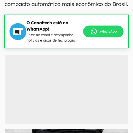
compacto automático mais econômico do Brasil.
O Canaltech está no
WhatsApp!
WhatsApp
Entre no canal e acompanhe
notícias e dicas de tecnologia
00:00
/
21:11