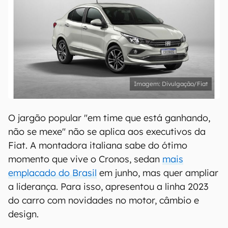
Divulgação/Fiat
O jargão popular "em time que está ganhando,
não se mexe" não se aplica aos executivos da
Fiat. A montadora italiana sabe do ótimo
momento que vive o Cronos, sedan
mais
emplacado do Brasil
em junho, mas quer ampliar
a liderança. Para isso, apresentou a linha 2023
do carro com novidades no motor, câmbio e
design.