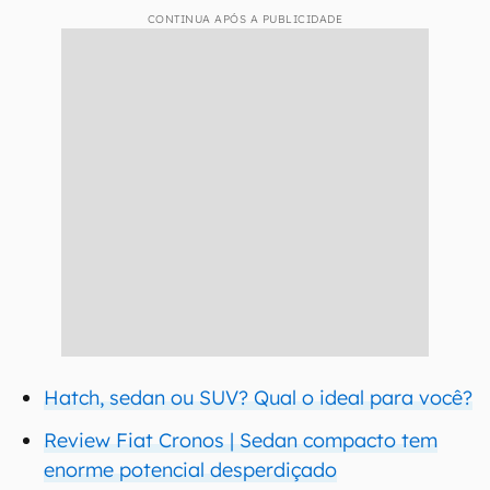
CONTINUA APÓS A PUBLICIDADE
Hatch, sedan ou SUV? Qual o ideal para você?
Review Fiat Cronos | Sedan compacto tem
enorme potencial desperdiçado