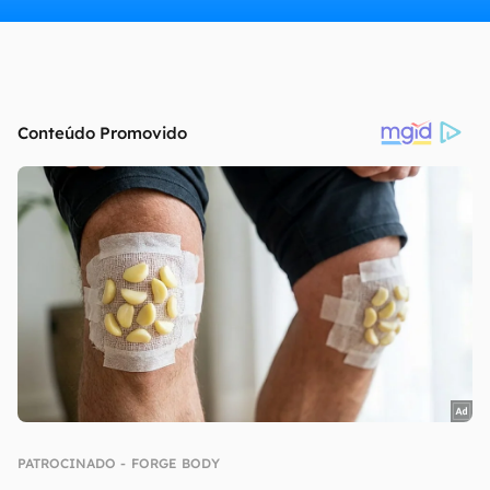
continuar lendo