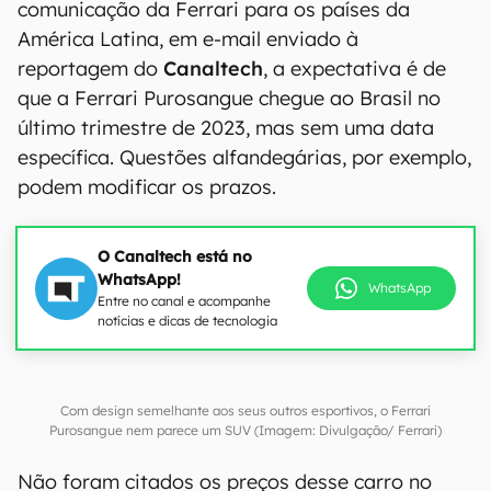
comunicação da Ferrari para os países da
América Latina, em e-mail enviado à
reportagem do
Canaltech
, a expectativa é de
que a Ferrari Purosangue chegue ao Brasil no
último trimestre de 2023, mas sem uma data
específica. Questões alfandegárias, por exemplo,
podem modificar os prazos.
O Canaltech está no
WhatsApp!
WhatsApp
Entre no canal e acompanhe
notícias e dicas de tecnologia