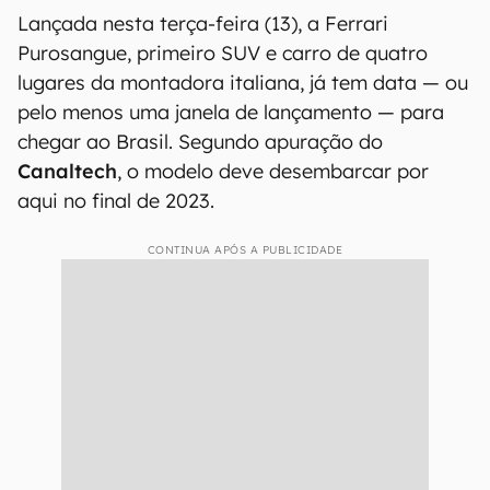
Lançada nesta terça-feira (13), a Ferrari
Purosangue, primeiro SUV e carro de quatro
lugares da montadora italiana, já tem data — ou
pelo menos uma janela de lançamento — para
chegar ao Brasil. Segundo apuração do
Canaltech
, o modelo deve desembarcar por
aqui no final de 2023.
CONTINUA APÓS A PUBLICIDADE