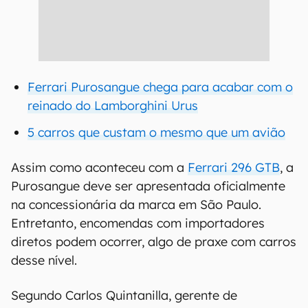
Ferrari Purosangue chega para acabar com o
reinado do Lamborghini Urus
5 carros que custam o mesmo que um avião
Assim como aconteceu com a
Ferrari 296 GTB
, a
Purosangue deve ser apresentada oficialmente
na concessionária da marca em São Paulo.
Entretanto, encomendas com importadores
diretos podem ocorrer, algo de praxe com carros
desse nível.
Segundo Carlos Quintanilla, gerente de