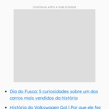
CONTINUA APÓS A PUBLICIDADE
Dia do Fusca: 5 curiosidades sobre um dos
carros mais vendidos da história
História do Volkswagen Gol | Por que ele fez