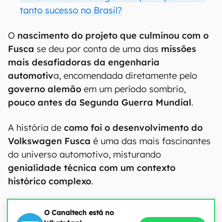
tanto sucesso no Brasil?
O
nascimento do projeto que culminou com o
Fusca
se deu por conta de uma das
missões
mais desafiadoras da engenharia
automotiv
a, encomendada diretamente pelo
governo alemão
em um período sombrio,
pouco antes da Segunda Guerra Mundial
.
A história de
como foi o desenvolvimento do
Volkswagen Fusca
é uma das mais fascinantes
do universo automotivo, misturando
genialidade técnica com um contexto
histórico complexo
.
O Canaltech está no