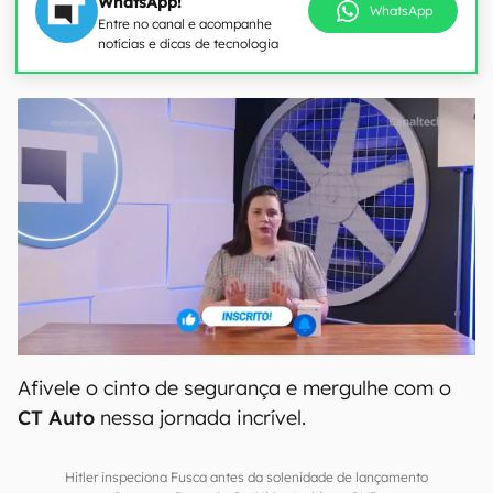
WhatsApp!
WhatsApp
Entre no canal e acompanhe
notícias e dicas de tecnologia
Afivele o cinto de segurança e mergulhe com o
CT Auto
nessa jornada incrível.
Hitler inspeciona Fusca antes da solenidade de lançamento