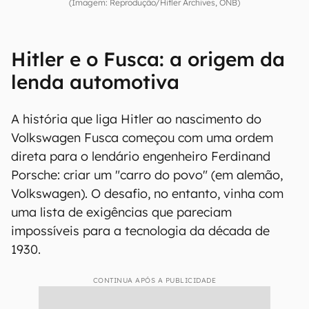
(Imagem: Reprodução/Hitler Archives, ONB)
Hitler e o Fusca: a origem da
lenda automotiva
A história que liga Hitler ao nascimento do
Volkswagen Fusca começou com uma ordem
direta para o lendário engenheiro Ferdinand
Porsche: criar um "carro do povo" (em alemão,
Volkswagen). O desafio, no entanto, vinha com
uma lista de exigências que pareciam
impossíveis para a tecnologia da década de
1930.
CONTINUA APÓS A PUBLICIDADE