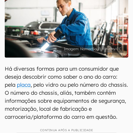
NomadSoul1/Envato/CC
Há diversas formas para um consumidor que
deseja descobrir como saber o ano do carro:
pela
placa
, pelo vidro ou pelo número do chassis.
O número do chassis, aliás, também contém
informações sobre equipamentos de segurança,
motorização, local de fabricação e
carroceria/plataforma do carro em questão.
CONTINUA APÓS A PUBLICIDADE