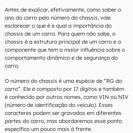
Antes de explicar, efetivamente, como saber o
ano do carro pelo número do chassis, vale
esclarecer o que é e qual a importância do
chassis de um carro. Para quem não sabe, o
chassis é a estrutura principal de um carro e o
componente que tem a maior influência sobre o
comportamento dinâmico e de segurança do
carro.
O número do chassis é uma espécie de “RG do
carro”. Ele é composto por 17 dígitos e também
é conhecido por outros nomes, como VIN ou NIV
(número de identificação do veículo). Esses
caracteres podem ser gravados em diferentes
partes do carro, mas abordaremos esse ponto
específico um pouco mais à frente.