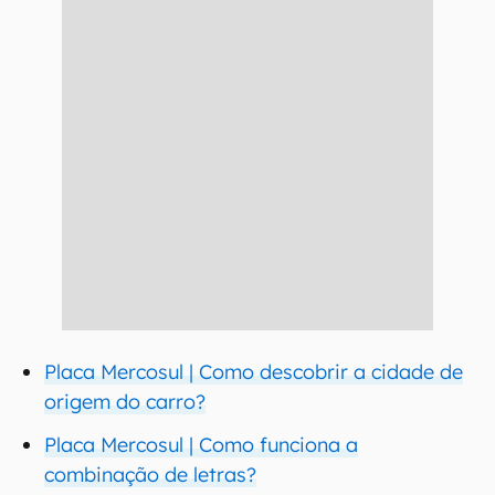
Placa Mercosul | Como descobrir a cidade de
origem do carro?
Placa Mercosul | Como funciona a
combinação de letras?