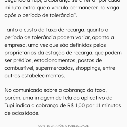
minuto extra que o veículo permanecer na vaga
após o período de tolerância".
Tanto o custo da taxa de recarga, quanto o
período de tolerância podem variar, aponta a
empresa, uma vez que são definidos pelos
proprietários da estação de recarga, que podem
ser prédios, estacionamentos, postos de
combustível, supermercados, shoppings, entre
outros estabelecimentos.
No comunicado sobre a cobrança da taxa,
porém, uma imagem de tela do aplicativo da
Tupi indica a cobrança de R$ 1,00 por 11 minutos
de ociosidade.
CONTINUA APÓS A PUBLICIDADE