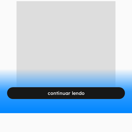
continuar lendo