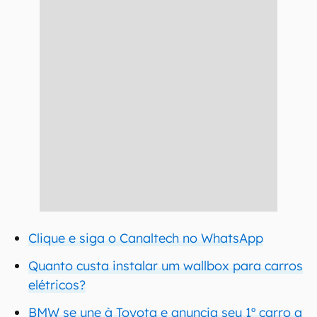
Clique e siga o Canaltech no WhatsApp
Quanto custa instalar um wallbox para carros
elétricos?
BMW se une à Toyota e anuncia seu 1º carro a