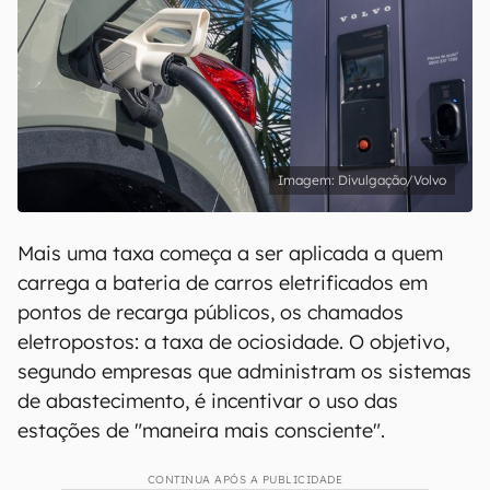
Divulgação/Volvo
Mais uma taxa começa a ser aplicada a quem
carrega a bateria de carros eletrificados em
pontos de recarga públicos, os chamados
eletropostos: a taxa de ociosidade. O objetivo,
segundo empresas que administram os sistemas
de abastecimento, é incentivar o uso das
estações de "maneira mais consciente".
CONTINUA APÓS A PUBLICIDADE