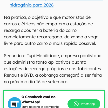
hidrogênio para 2028
Na prática, o objetivo é que motoristas de
carros elétricos não empatem a estação de
recarga após ter a bateria do carro
completamente recarregada, deixando a vaga
livre para outro carro o mais rápido possível.
Segundo a Tupi Mobilidade, empresa paulistana
que administra tanto aplicativos quanto
estações de recarga próprias e das fabricantes
Renault e BYD, a cobrança começará a ser feita
no próximo dia 16 de setembro.
O Canaltech está no
WhatsApp!
WhatsApp
Entre no canal e acompanhe