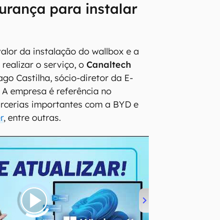
urança para instalar
valor da instalação do wallbox e a
realizar o serviço, o
Canaltech
go Castilha, sócio-diretor da E-
 A empresa é referência no
rcerias importantes com a BYD e
r
, entre outras.