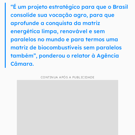
“É um projeto estratégico para que o Brasil
consolide sua vocação agro, para que
aprofunde a conquista da matriz
energética limpa, renovável e sem
paralelos no mundo e para termos uma
matriz de biocombustíveis sem paralelos
também”, ponderou o relator à Agência
Câmara.
CONTINUA APÓS A PUBLICIDADE