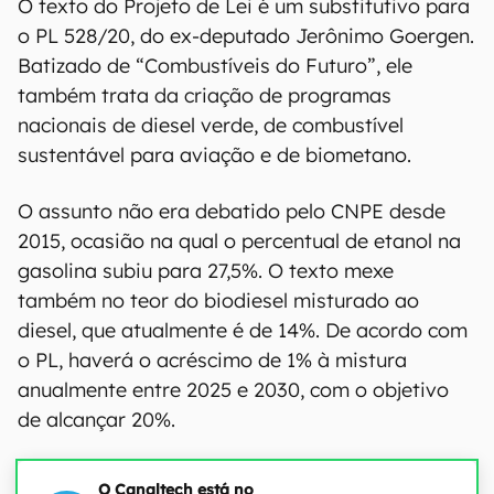
O texto do Projeto de Lei é um substitutivo para
o PL 528/20, do ex-deputado Jerônimo Goergen.
Batizado de “Combustíveis do Futuro”, ele
também trata da criação de programas
nacionais de diesel verde, de combustível
sustentável para aviação e de biometano.
O assunto não era debatido pelo CNPE desde
2015, ocasião na qual o percentual de etanol na
gasolina subiu para 27,5%. O texto mexe
também no teor do biodiesel misturado ao
diesel, que atualmente é de 14%. De acordo com
o PL, haverá o acréscimo de 1% à mistura
anualmente entre 2025 e 2030, com o objetivo
de alcançar 20%.
O Canaltech está no