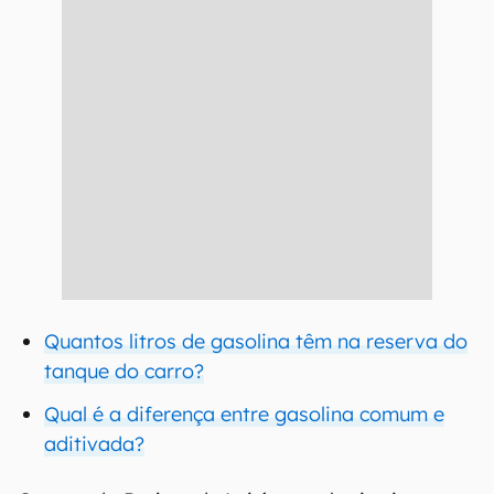
Quantos litros de gasolina têm na reserva do
tanque do carro?
Qual é a diferença entre gasolina comum e
aditivada?