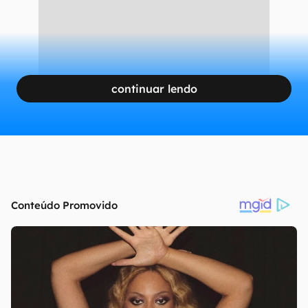
continuar lendo