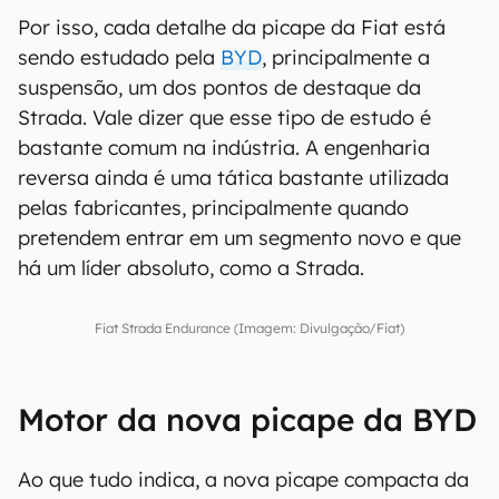
Por isso, cada detalhe da picape da Fiat está
sendo estudado pela
BYD
, principalmente a
suspensão, um dos pontos de destaque da
Strada. Vale dizer que esse tipo de estudo é
bastante comum na indústria. A engenharia
reversa ainda é uma tática bastante utilizada
pelas fabricantes, principalmente quando
pretendem entrar em um segmento novo e que
há um líder absoluto, como a Strada.
Fiat Strada Endurance (Imagem: Divulgação/Fiat)
Motor da nova picape da BYD
Ao que tudo indica, a nova picape compacta da