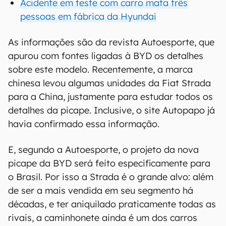
Acidente em teste com carro mata três
pessoas em fábrica da Hyundai
As informações são da revista Autoesporte, que
apurou com fontes ligadas à BYD os detalhes
sobre este modelo. Recentemente, a marca
chinesa levou algumas unidades da Fiat Strada
para a China, justamente para estudar todos os
detalhes da picape. Inclusive, o site Autopapo já
havia confirmado essa informação.
E, segundo a Autoesporte, o projeto da nova
picape da BYD será feito especificamente para
o Brasil. Por isso a Strada é o grande alvo: além
de ser a mais vendida em seu segmento há
décadas, e ter aniquilado praticamente todas as
rivais, a caminhonete ainda é um dos carros