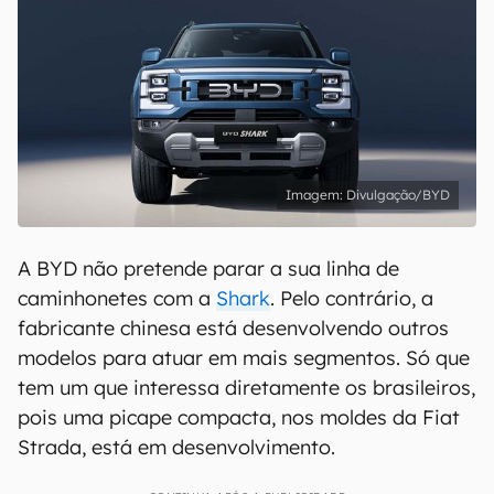
Divulgação/BYD
A BYD não pretende parar a sua linha de
caminhonetes com a
Shark
. Pelo contrário, a
fabricante chinesa está desenvolvendo outros
modelos para atuar em mais segmentos. Só que
tem um que interessa diretamente os brasileiros,
pois uma picape compacta, nos moldes da Fiat
Strada, está em desenvolvimento.