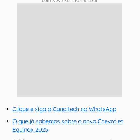
CONTINUA APÓS A PUBLICIDADE
Clique e siga o Canaltech no WhatsApp
O que já sabemos sobre o novo Chevrolet
Equinox 2025