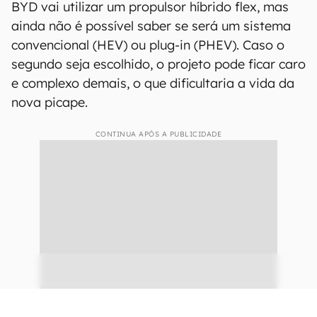
BYD vai utilizar um propulsor híbrido flex, mas
ainda não é possível saber se será um sistema
convencional (HEV) ou plug-in (PHEV). Caso o
segundo seja escolhido, o projeto pode ficar caro
e complexo demais, o que dificultaria a vida da
nova picape.
CONTINUA APÓS A PUBLICIDADE