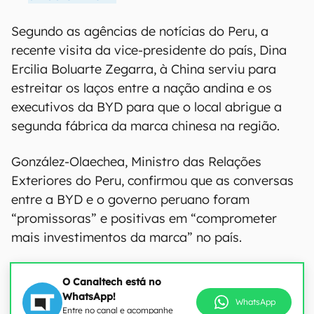
Segundo as agências de notícias do Peru, a
recente visita da vice-presidente do país, Dina
Ercilia Boluarte Zegarra, à China serviu para
estreitar os laços entre a nação andina e os
executivos da BYD para que o local abrigue a
segunda fábrica da marca chinesa na região.
González-Olaechea, Ministro das Relações
Exteriores do Peru, confirmou que as conversas
entre a BYD e o governo peruano foram
“promissoras” e positivas em “comprometer
mais investimentos da marca” no país.
O Canaltech está no
WhatsApp!
WhatsApp
Entre no canal e acompanhe