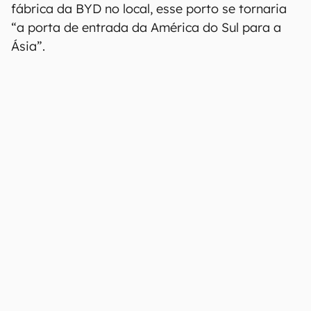
fábrica da BYD no local, esse porto se tornaria
“a porta de entrada da América do Sul para a
Ásia”.