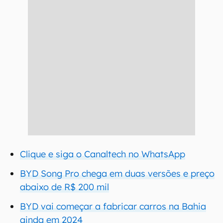
Clique e siga o Canaltech no WhatsApp
BYD Song Pro chega em duas versões e preço
abaixo de R$ 200 mil
BYD vai começar a fabricar carros na Bahia
ainda em 2024