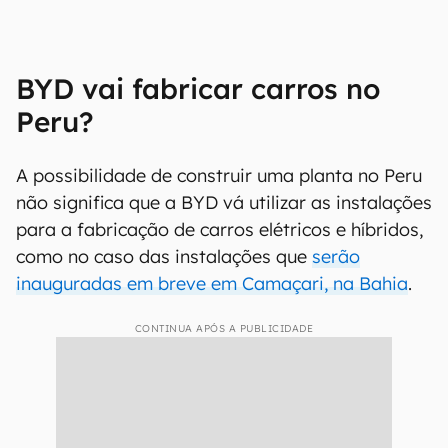
BYD vai fabricar carros no
Peru?
A possibilidade de construir uma planta no Peru
não significa que a BYD vá utilizar as instalações
para a fabricação de carros elétricos e híbridos,
como no caso das instalações que
serão
inauguradas em breve em Camaçari, na Bahia
.
CONTINUA APÓS A PUBLICIDADE