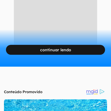
continuar lendo