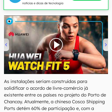
notícias e dicas de tecnologia
00:00
/
04:51
As instalações seriam construídas para
solidificar o acordo de livre-comércio já
existente entre os países no projeto do Porto de
Chancay. Atualmente, a chinesa Cosco Shipping
Ports detém 60% de participação e, com a