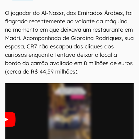
O jogador do Al-Nassr, dos Emirados Árabes, foi
flagrado recentemente ao volante da máquina
no momento em que deixava um restaurante em
Madri. Acompanhado de Giorgina Rodriguez, sua
esposa, CR7 não escapou dos cliques dos
curiosos enquanto tentava deixar o local a
bordo do carrão avaliado em 8 milhões de euros
(cerca de R$ 44,59 milhões).