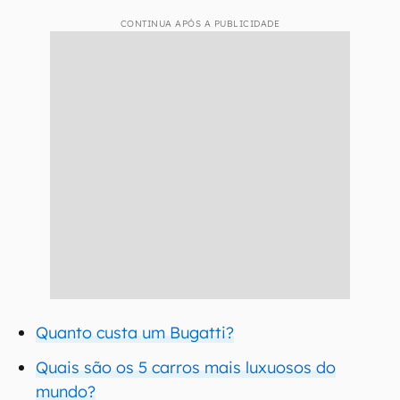
CONTINUA APÓS A PUBLICIDADE
Quanto custa um Bugatti?
Quais são os 5 carros mais luxuosos do
mundo?