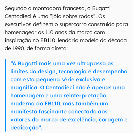
Segundo a montadora francesa, o Bugatti
Centodieci é uma “jóia sobre rodas”. Os
executivos definem o supercarro construído para
homenagear os 110 anos da marca com
inspiração no EB110, lendário modelo da década
de 1990, de forma direta:
“A Bugatti mais uma vez ultrapassa os
limites do design, tecnologia e desempenho
com esta pequena série exclusiva e
magnífica. O Centodieci não é apenas uma
homenagem e uma reinterpretação
moderna do EB110, mas também um
manifesto fascinante conectado aos
valores da marca de excelência, coragem e
dedicação”.