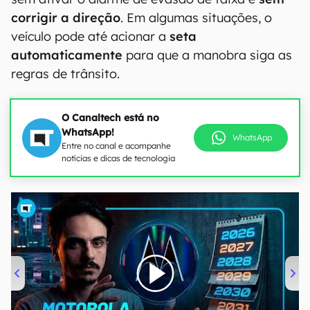
corrigir a direção
. Em algumas situações, o
veículo pode até acionar a
seta
automaticamente
para que a manobra siga as
regras de trânsito.
O Canaltech está no
WhatsApp!
WhatsApp
Entre no canal e acompanhe
notícias e dicas de tecnologia