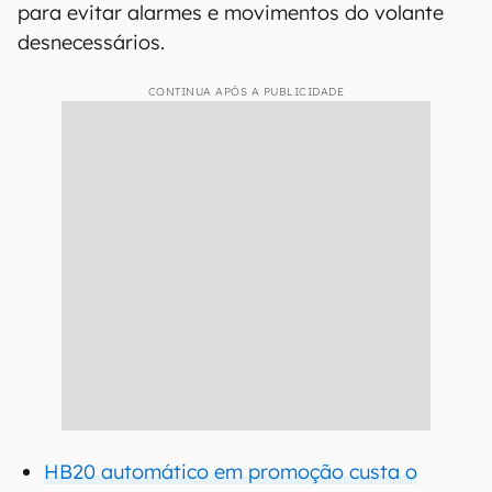
para evitar alarmes e movimentos do volante
desnecessários.
CONTINUA APÓS A PUBLICIDADE
HB20 automático em promoção custa o