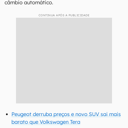
câmbio automático.
CONTINUA APÓS A PUBLICIDADE
Peugeot derruba preços e novo SUV sai mais
barato que Volkswagen Tera