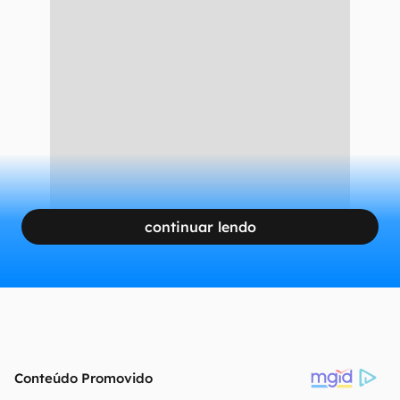
continuar lendo