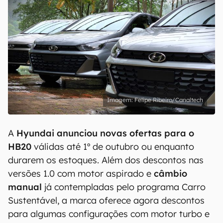
Felipe Ribeiro/Canaltech
A
Hyundai anunciou novas ofertas para o
HB20
válidas até 1º de outubro ou enquanto
durarem os estoques. Além dos descontos nas
versões 1.0 com motor aspirado e
câmbio
manual
já contempladas pelo programa Carro
Sustentável, a marca oferece agora descontos
para algumas configurações com motor turbo e