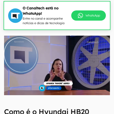
O Canaltech está no
WhatsApp!
WhatsApp
Entre no canal e acompanhe
notícias e dicas de tecnologia
Como é o Hyundai HB20