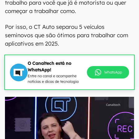
trabalho para você que já é motorista ou quer
começar a trabalhar como.
Por isso, o CT Auto separou 5 veículos
seminovos que são ótimos para trabalhar com
aplicativos em 2025.
O Canaltech está no
WhatsApp!
WhatsApp
Entre no canal e acompanhe
notícias e dicas de tecnologia