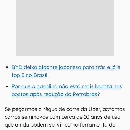
BYD deixa gigante japonesa para trás e já é
top 5 no Brasil
Por que a gasolina não está mais barata nos
postos após redução da Petrobras?
Se pegarmos a régua de corte da Uber, achamos
carros seminovos com cerca de 10 anos de uso
que ainda podem servir como ferramenta de