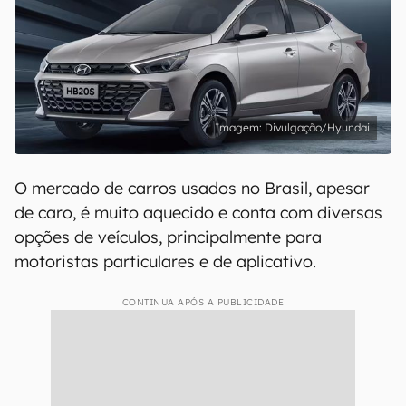
Divulgação/Hyundai
O mercado de carros usados no Brasil, apesar
de caro, é muito aquecido e conta com diversas
opções de veículos, principalmente para
motoristas particulares e de aplicativo.
CONTINUA APÓS A PUBLICIDADE