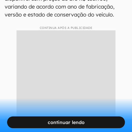
variando de acordo com ano de fabricação,
versão e estado de conservação do veículo.
CONTINUA APÓS A PUBLICIDADE
continuar lendo