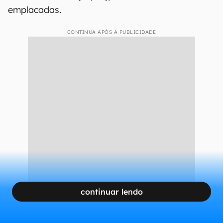
emplacadas.
CONTINUA APÓS A PUBLICIDADE
continuar lendo