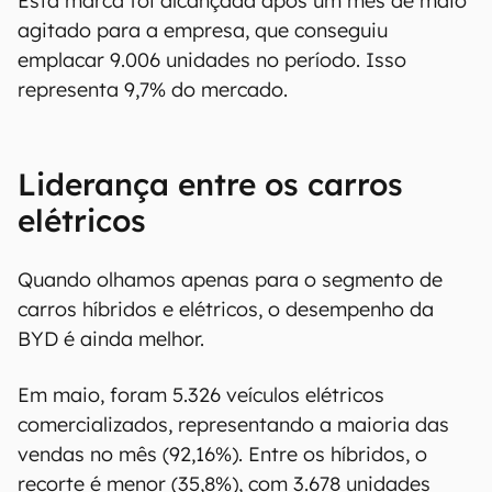
Esta marca foi alcançada após um mês de maio
agitado para a empresa, que conseguiu
emplacar 9.006 unidades no período. Isso
representa 9,7% do mercado.
Liderança entre os carros
elétricos
Quando olhamos apenas para o segmento de
carros híbridos e elétricos, o desempenho da
BYD é ainda melhor.
Em maio, foram 5.326 veículos elétricos
comercializados, representando a maioria das
vendas no mês (92,16%). Entre os híbridos, o
recorte é menor (35,8%), com 3.678 unidades