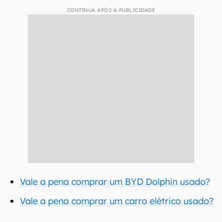
CONTINUA APÓS A PUBLICIDADE
Vale a pena comprar um BYD Dolphin usado?
Vale a pena comprar um carro elétrico usado?