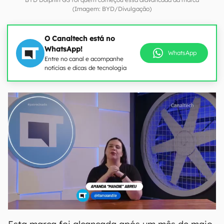
(Imagem: BYD/Divulgação)
O Canaltech está no
WhatsApp!
WhatsApp
Entre no canal e acompanhe
notícias e dicas de tecnologia