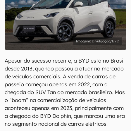
Divulgação/BYD
Apesar do sucesso recente, a BYD está no Brasil
desde 2013, quando passou a atuar no mercado
de veículos comerciais. A venda de carros de
passeio começou apenas em 2022, com a
chegada do SUV Tan ao mercado brasileiro. Mas
o “boom” na comercialização de veículos
aconteceu apenas em 2023, principalmente com
a chegada do BYD Dolphin, que marcou uma era
no segmento nacional de carros elétricos.