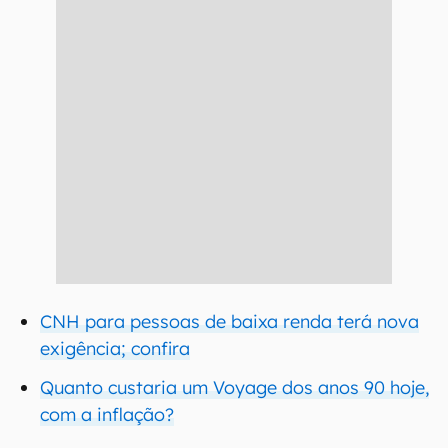
CNH para pessoas de baixa renda terá nova
exigência; confira
Quanto custaria um Voyage dos anos 90 hoje,
com a inflação?