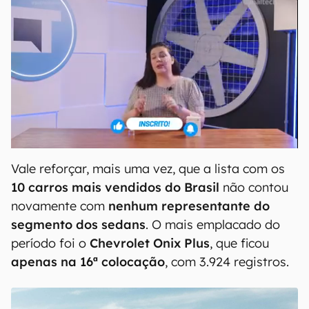
Vale reforçar, mais uma vez, que a lista com os
10 carros mais vendidos do Brasil
não contou
novamente com
nenhum representante do
segmento dos sedans
. O mais emplacado do
período foi o
Chevrolet Onix Plus
, que ficou
apenas na 16ª colocação
, com 3.924 registros.