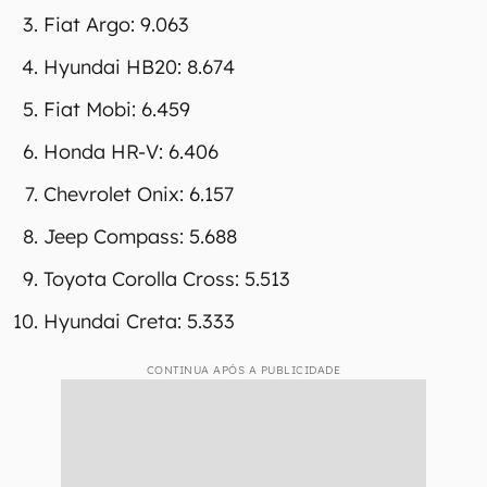
Fiat Argo: 9.063
Hyundai HB20: 8.674
Fiat Mobi: 6.459
Honda HR-V: 6.406
Chevrolet Onix: 6.157
Jeep Compass: 5.688
Toyota Corolla Cross: 5.513
Hyundai Creta: 5.333
CONTINUA APÓS A PUBLICIDADE