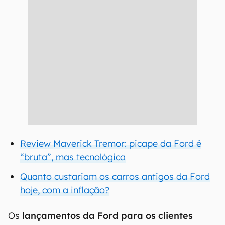
Review Maverick Tremor: picape da Ford é
“bruta”, mas tecnológica
Quanto custariam os carros antigos da Ford
hoje, com a inflação?
Os
lançamentos da Ford para os clientes