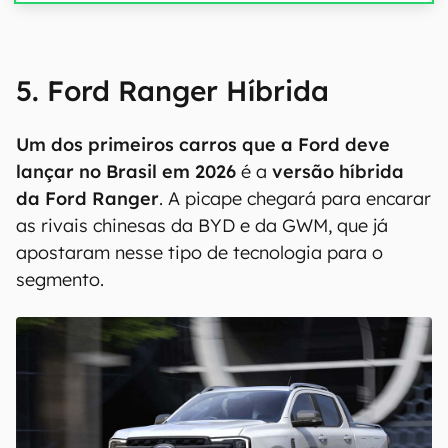
5. Ford Ranger Híbrida
Um dos primeiros carros que a Ford deve
lançar no Brasil em 2026
é a
versão híbrida
da Ford Ranger
. A picape chegará para encarar