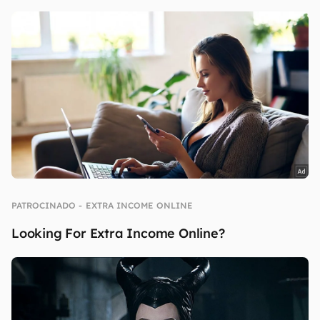
continuar lendo