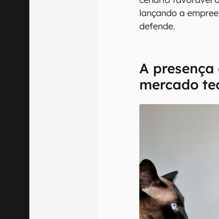
lançando a empree
defende.
A presença
mercado te