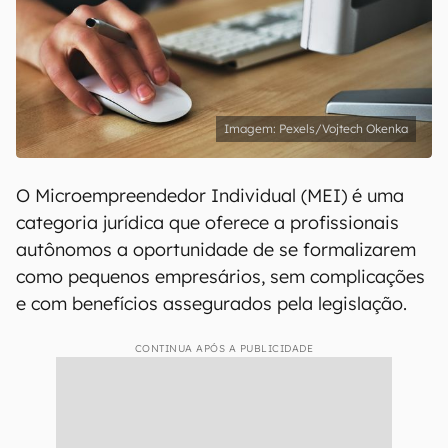
Pexels/Vojtech Okenka
O Microempreendedor Individual (MEI) é uma
categoria jurídica que oferece a profissionais
autônomos a oportunidade de se formalizarem
como pequenos empresários, sem complicações
e com benefícios assegurados pela legislação.
CONTINUA APÓS A PUBLICIDADE