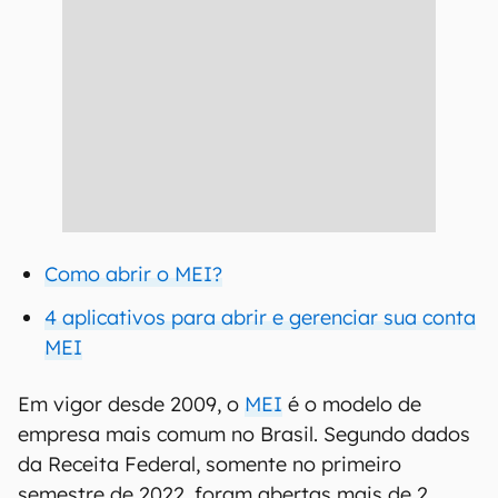
Como abrir o MEI?
4 aplicativos para abrir e gerenciar sua conta
MEI
Em vigor desde 2009, o
MEI
é o modelo de
empresa mais comum no Brasil. Segundo dados
da Receita Federal, somente no primeiro
semestre de 2022, foram abertas mais de 2