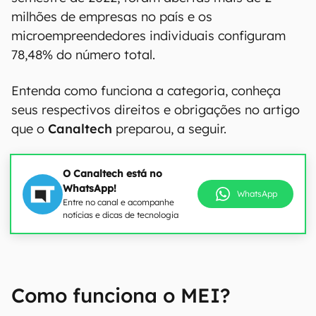
milhões de empresas no país e os
microempreendedores individuais configuram
78,48% do número total.
Entenda como funciona a categoria, conheça
seus respectivos direitos e obrigações no artigo
que o
Canaltech
preparou, a seguir.
O Canaltech está no
WhatsApp!
WhatsApp
Entre no canal e acompanhe
notícias e dicas de tecnologia