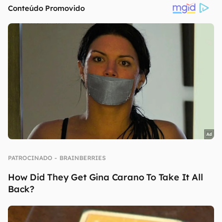
continuar lendo