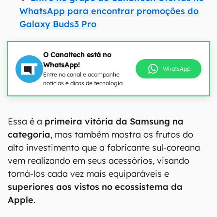
WhatsApp para encontrar promoções do
Galaxy Buds3 Pro
O Canaltech está no
WhatsApp!
WhatsApp
Entre no canal e acompanhe
notícias e dicas de tecnologia
Essa é a
primeira vitória da Samsung na
categoria
, mas também mostra os frutos do
alto investimento que a fabricante sul-coreana
vem realizando em seus acessórios, visando
torná-los cada vez mais equiparáveis e
superiores aos vistos no ecossistema da
Apple
.