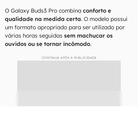
O Galaxy Buds3 Pro combina
conforto e
qualidade na medida certa
. O modelo possui
um formato apropriado para ser utilizado por
várias horas seguidas
sem machucar os
ouvidos ou se tornar incômodo
.
CONTINUA APÓS A PUBLICIDADE