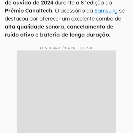
de ouvido de 2024
durante a 8º edição do
Prêmio Canaltech
. O acessório da
Samsung
se
destacou por oferecer um excelente combo de
alta qualidade sonora, cancelamento de
ruído ativo e bateria de longa duração
.
CONTINUA APÓS A PUBLICIDADE