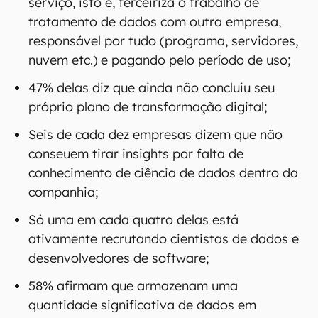
serviço, isto é, terceiriza o trabalho de
tratamento de dados com outra empresa,
responsável por tudo (programa, servidores,
nuvem etc.) e pagando pelo período de uso;
47% delas diz que ainda não concluiu seu
próprio plano de transformação digital;
Seis de cada dez empresas dizem que não
conseuem tirar insights por falta de
conhecimento de ciência de dados dentro da
companhia;
Só uma em cada quatro delas está
ativamente recrutando cientistas de dados e
desenvolvedores de software;
58% afirmam que armazenam uma
quantidade significativa de dados em