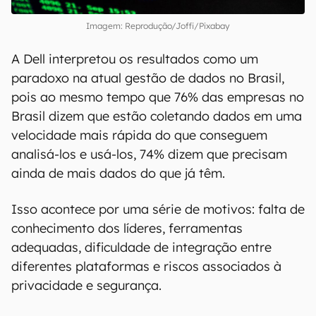
Imagem: Reprodução/Joffi/Pixabay
A Dell interpretou os resultados como um
paradoxo na atual gestão de dados no Brasil,
pois ao mesmo tempo que 76% das empresas no
Brasil dizem que estão coletando dados em uma
velocidade mais rápida do que conseguem
analisá-los e usá-los, 74% dizem que precisam
ainda de mais dados do que já têm.
Isso acontece por uma série de motivos: falta de
conhecimento dos líderes, ferramentas
adequadas, dificuldade de integração entre
diferentes plataformas e riscos associados à
privacidade e segurança.