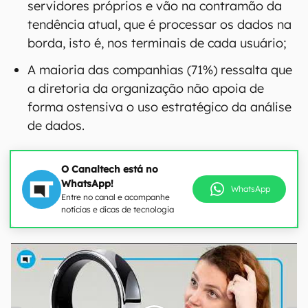
servidores próprios e vão na contramão da
tendência atual, que é processar os dados na
borda, isto é, nos terminais de cada usuário;
A maioria das companhias (71%) ressalta que
a diretoria da organização não apoia de
forma ostensiva o uso estratégico da análise
de dados.
O Canaltech está no
WhatsApp!
WhatsApp
Entre no canal e acompanhe
notícias e dicas de tecnologia