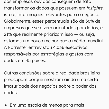
das empresas ouvidas conseguem de fato
transformar os dados que possuem em
insights
,
isto é, informações relevantes para o negócio.
Globalmente, esses percentuais são de 66% de
empresas que se dizem orientadas por dados, e
21% que realmente priorizam isso — ou seja,
estamos um pouco melhor que a média mundial.
A Forrester entrevistou 4.036 executivos
responsáveis por estratégias e gastos com
dados em 45 países.
Outras conclusões sobre a realidade brasileira
preocupam porque mostram ainda uma certa
imaturidade dos negócios sobre o poder dos
dados:
Em uma escala de menos para mais