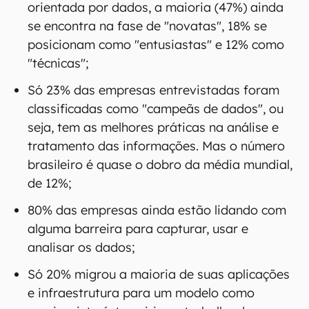
orientada por dados, a maioria (47%) ainda
se encontra na fase de "novatas", 18% se
posicionam como "entusiastas" e 12% como
"técnicas";
Só 23% das empresas entrevistadas foram
classificadas como "campeãs de dados", ou
seja, tem as melhores práticas na análise e
tratamento das informações. Mas o número
brasileiro é quase o dobro da média mundial,
de 12%;
80% das empresas ainda estão lidando com
alguma barreira para capturar, usar e
analisar os dados;
Só 20% migrou a maioria de suas aplicações
e infraestrutura para um modelo como