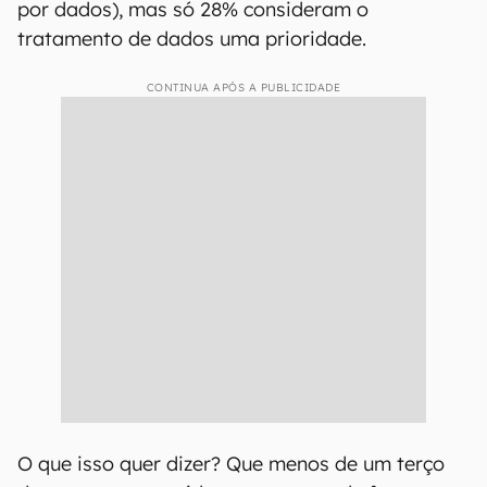
por dados), mas só 28% consideram o
tratamento de dados uma prioridade.
CONTINUA APÓS A PUBLICIDADE
O que isso quer dizer? Que menos de um terço