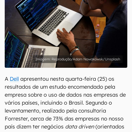
Reprodução/Adam Nowakowsk/Unsplash
A
Dell
apresentou nesta quarta-feira (25) os
resultados de um estudo encomendado pela
empresa sobre o uso de dados nas empresas de
vários países, incluindo o Brasil. Segundo o
levantamento, realizado pela consultoria
Forrester, cerca de 73% das empresas no nosso
país dizem ter negócios
data driven
(orientados