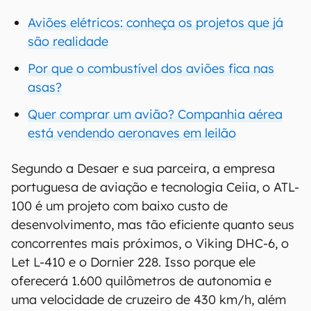
Aviões elétricos: conheça os projetos que já
são realidade
Por que o combustível dos aviões fica nas
asas?
Quer comprar um avião? Companhia aérea
está vendendo aeronaves em leilão
Segundo a Desaer e sua parceira, a empresa
portuguesa de aviação e tecnologia Ceiia, o ATL-
100 é um projeto com baixo custo de
desenvolvimento, mas tão eficiente quanto seus
concorrentes mais próximos, o Viking DHC-6, o
Let L-410 e o Dornier 228. Isso porque ele
oferecerá 1.600 quilômetros de autonomia e
uma velocidade de cruzeiro de 430 km/h, além