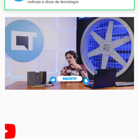
notícias e dicas de tecnologia