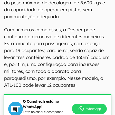
do peso máximo de decolagem de 8.600 kgs e
da capacidade de operar em pistas sem
pavimentação adequada.
Com números como esses, a Desaer pode
configurar a aeronave de diferentes maneiras.
Estritamente para passageiros, com espaço
para 19 ocupantes; cargueiro, sendo capaz de
levar três contêineres padrão de 160m³ cada um;
e, por fim, uma configuração para incursões
militares, com todo o aparato para
paraquedismo, por exemplo. Nesse modelo, o
ATL-100 pode levar 12 ocupantes.
O Canaltech está no
WhatsApp!
WhatsApp
Entre no canal e acompanhe