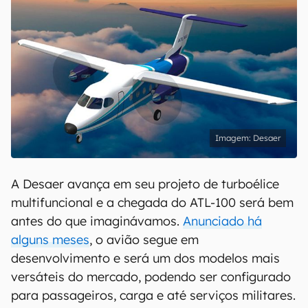
Desaer
A Desaer avança em seu projeto de turboélice
multifuncional e a chegada do ATL-100 será bem
antes do que imaginávamos.
Anunciado há
alguns meses
, o avião segue em
desenvolvimento e será um dos modelos mais
versáteis do mercado, podendo ser configurado
para passageiros, carga e até serviços militares.