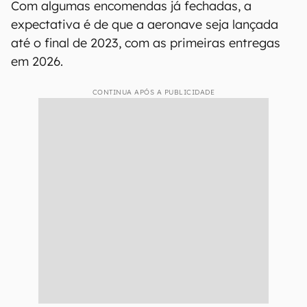
Com algumas encomendas já fechadas, a
expectativa é de que a aeronave seja lançada
até o final de 2023, com as primeiras entregas
em 2026.
CONTINUA APÓS A PUBLICIDADE