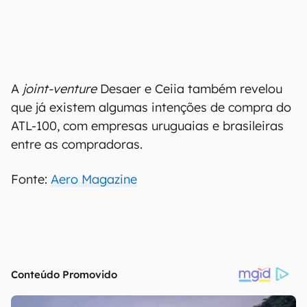
A
joint-venture
Desaer e Ceiia também revelou
que já existem algumas intenções de compra do
ATL-100, com empresas uruguaias e brasileiras
entre as compradoras.
Fonte:
Aero Magazine