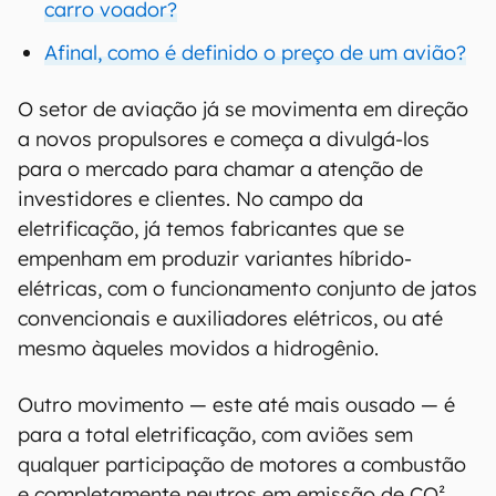
carro voador?
Afinal, como é definido o preço de um avião?
O setor de aviação já se movimenta em direção
a novos propulsores e começa a divulgá-los
para o mercado para chamar a atenção de
investidores e clientes. No campo da
eletrificação, já temos fabricantes que se
empenham em produzir variantes híbrido-
elétricas, com o funcionamento conjunto de jatos
convencionais e auxiliadores elétricos, ou até
mesmo àqueles movidos a hidrogênio.
Outro movimento — este até mais ousado — é
para a total eletrificação, com aviões sem
qualquer participação de motores a combustão
e completamente neutros em emissão de CO².