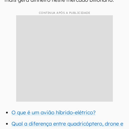
CONTINUA APÓS A PUBLICIDADE
O que é um avião híbrido-elétrico?
Qual a diferença entre quadricóptero, drone e