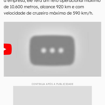
a empresa, ele terá um teto operacional máximo
de 10.600 metros, alcance 920 km e com
velocidade de cruzeiro máxima de 590 km/h.
CONTINUA APÓS A PUBLICIDADE