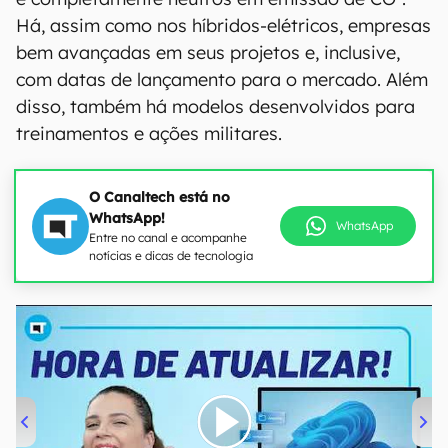
Há, assim como nos híbridos-elétricos, empresas
bem avançadas em seus projetos e, inclusive,
com datas de lançamento para o mercado. Além
disso, também há modelos desenvolvidos para
treinamentos e ações militares.
O Canaltech está no
WhatsApp!
WhatsApp
Entre no canal e acompanhe
notícias e dicas de tecnologia