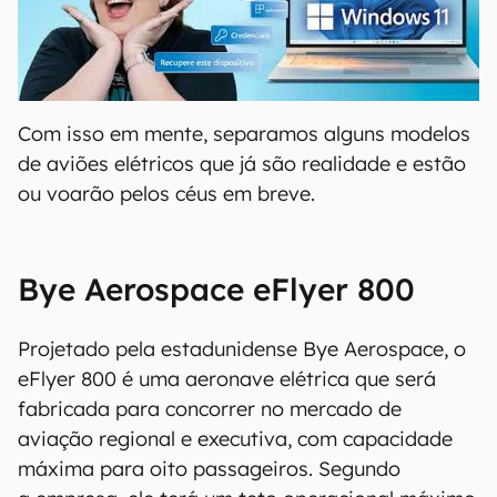
00:00
/
04:52
Com isso em mente, separamos alguns modelos
de aviões elétricos que já são realidade e estão
ou voarão pelos céus em breve.
Bye Aerospace eFlyer 800
Projetado pela estadunidense Bye Aerospace, o
eFlyer 800 é uma aeronave elétrica que será
fabricada para concorrer no mercado de
aviação regional e executiva, com capacidade
máxima para oito passageiros. Segundo