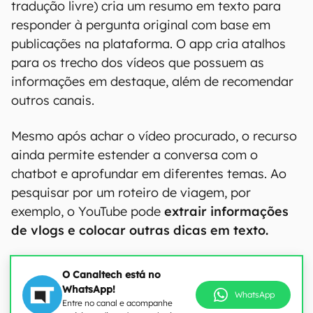
tradução livre) cria um resumo em texto para
responder à pergunta original com base em
publicações na plataforma. O app cria atalhos
para os trecho dos vídeos que possuem as
informações em destaque, além de recomendar
outros canais.
Mesmo após achar o vídeo procurado, o recurso
ainda permite estender a conversa com o
chatbot e aprofundar em diferentes temas. Ao
pesquisar por um roteiro de viagem, por
exemplo, o YouTube pode
extrair informações
de vlogs e colocar outras dicas em texto.
O Canaltech está no
WhatsApp!
WhatsApp
Entre no canal e acompanhe