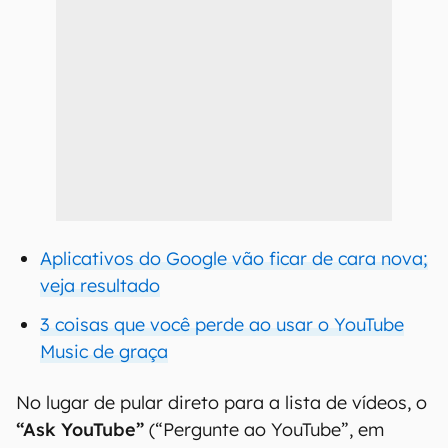
Aplicativos do Google vão ficar de cara nova;
veja resultado
3 coisas que você perde ao usar o YouTube
Music de graça
No lugar de pular direto para a lista de vídeos, o
“Ask YouTube”
(“Pergunte ao YouTube”, em