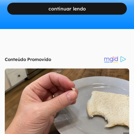
continuar lendo