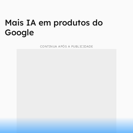
Mais IA em produtos do
Google
CONTINUA APÓS A PUBLICIDADE