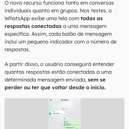
O novo recurso funciona tanto em conversas
individuais quanto em grupos. Nos testes, o
WhatsApp exibe uma tela com
todas as
respostas conectadas
a uma mensagem
específica. Assim, cada balão de mensagem
inclui um pequeno indicador com o número de
respostas.
A partir disso, o usuário conseguirá entender
quantas respostas estão conectadas a uma
determinada mensagem enviada,
sem se
perder ou ter que voltar desde o início.