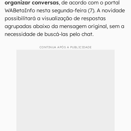
organizar conversas
, de acordo com o portal
WABetaInfo nesta segunda-feira (7). A novidade
possibilitará a visualização de respostas
agrupadas abaixo da mensagem original, sem a
necessidade de buscá-las pelo chat.
CONTINUA APÓS A PUBLICIDADE