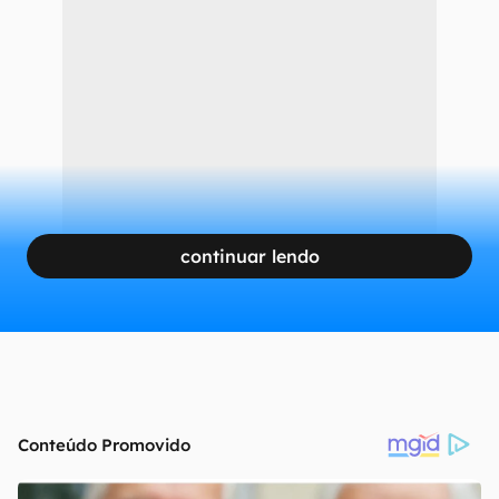
continuar lendo