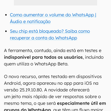
Como aumentar o volume do WhatsApp |
Áudio e notificação
Seu chip está bloqueado? Saiba como
recuperar a conta do WhatsApp
A ferramenta, contudo, ainda está em testes e
indisponível para todos os usuários
, incluindo
quem utiliza o WhatsApp Beta.
O novo recurso, antes testado em dispositivos
Android, agora apareceu no app para iOS na
versão 25.19.10.80. A novidade oferecerá
um jeito mais rápido de ver respostas sobre o
mesmo tema, o que será
especialmente útil em
grupos do WhatsApp
, que têm um fluxo maior