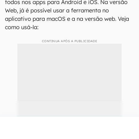
todos nos apps para Android e iOS. Na versão
Web, já é possível usar a ferramenta no
aplicativo para macOS e a na versão web. Veja
como usá-la:
CONTINUA APÓS A PUBLICIDADE