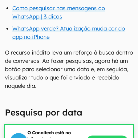
Como pesquisar nas mensagens do
WhatsApp | 3 dicas
WhatsApp verde? Atualização muda cor do
app no iPhone
O recurso inédito leva um reforço à busca dentro
de conversas. Ao fazer pesquisas, agora há um
botão para selecionar uma data e, em seguida,
visualizar tudo o que foi enviado e recebido
naquele dia.
Pesquisa por data
O Canaltech está no