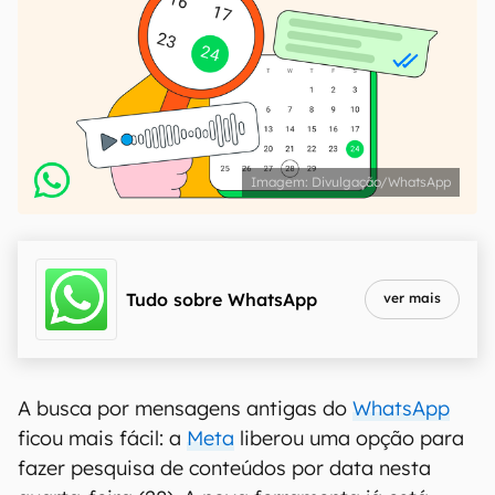
Divulgação/WhatsApp
Tudo sobre
WhatsApp
ver mais
A busca por mensagens antigas do
WhatsApp
ficou mais fácil: a
Meta
liberou uma opção para
fazer pesquisa de conteúdos por data nesta