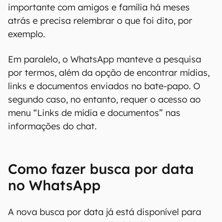
importante com amigos e família há meses
atrás e precisa relembrar o que foi dito, por
exemplo.
Em paralelo, o WhatsApp manteve a pesquisa
por termos, além da opção de encontrar mídias,
links e documentos enviados no bate-papo. O
segundo caso, no entanto, requer o acesso ao
menu “Links de mídia e documentos” nas
informações do chat.
Como fazer busca por data
no WhatsApp
A nova busca por data já está disponível para