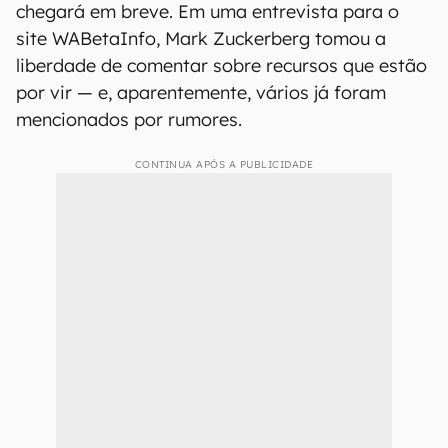
chegará em breve. Em uma entrevista para o
site WABetaInfo, Mark Zuckerberg tomou a
liberdade de comentar sobre recursos que estão
por vir — e, aparentemente, vários já foram
mencionados por rumores.
CONTINUA APÓS A PUBLICIDADE