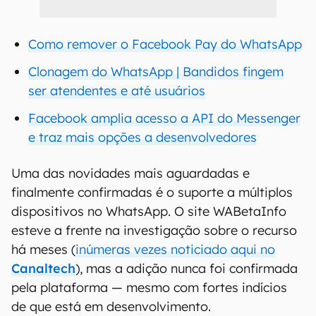
Como remover o Facebook Pay do WhatsApp
Clonagem do WhatsApp | Bandidos fingem
ser atendentes e até usuários
Facebook amplia acesso a API do Messenger
e traz mais opções a desenvolvedores
Uma das novidades mais aguardadas e
finalmente confirmadas é o suporte a múltiplos
dispositivos no WhatsApp. O site WABetaInfo
esteve a frente na investigação sobre o recurso
há meses (
inúmeras vezes noticiado aqui no
Canaltech
), mas a adição nunca foi confirmada
pela plataforma — mesmo com fortes indícios
de que está em desenvolvimento.