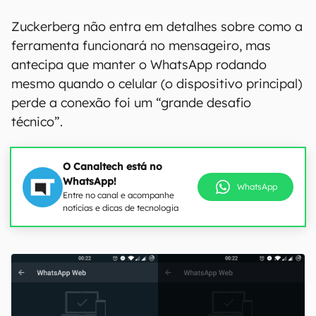
Zuckerberg não entra em detalhes sobre como a
ferramenta funcionará no mensageiro, mas
antecipa que manter o WhatsApp rodando
mesmo quando o celular (o dispositivo principal)
perde a conexão foi um “grande desafio
técnico”.
O Canaltech está no
WhatsApp!
WhatsApp
Entre no canal e acompanhe
notícias e dicas de tecnologia