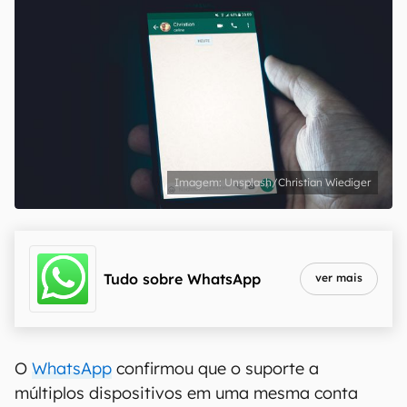
Unsplash/Christian Wiediger
Tudo sobre
WhatsApp
ver mais
O
WhatsApp
confirmou que o suporte a
múltiplos dispositivos em uma mesma conta