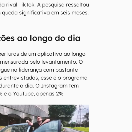
a rival TikTok. A pesquisa ressaltou
queda significativa em seis meses.
ões ao longo do dia
erturas de um aplicativo ao longo
 mensurada pelo levantamento. O
gue na liderança com bastante
s entrevistados, esse é o programa
durante o dia. O Instagram tem
% e o YouTube, apenas 2%