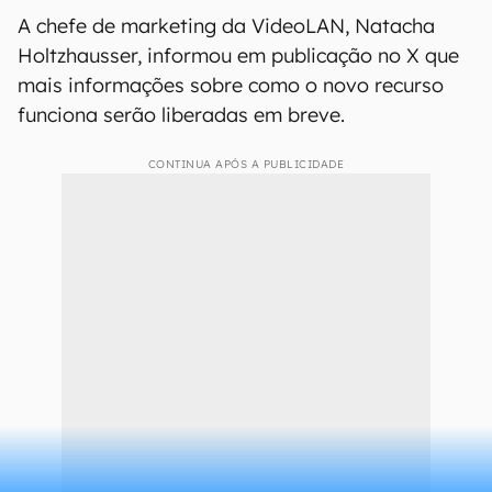
A chefe de marketing da VideoLAN, Natacha
Holtzhausser, informou em publicação no X que
mais informações sobre como o novo recurso
funciona serão liberadas em breve.
CONTINUA APÓS A PUBLICIDADE