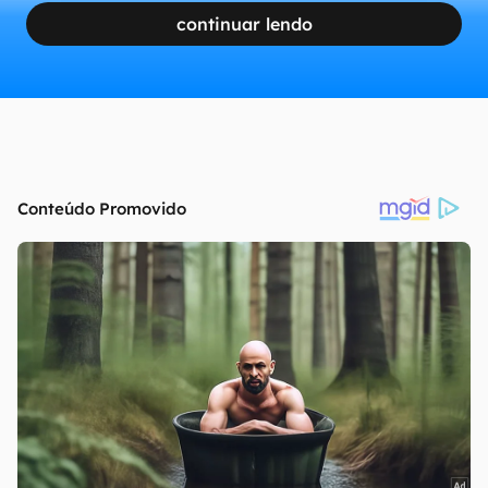
continuar lendo