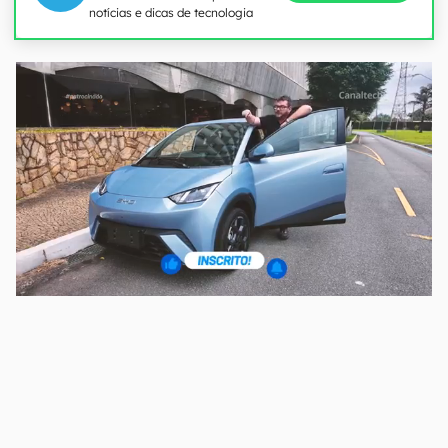
notícias e dicas de tecnologia