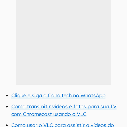
Clique e siga o Canaltech no WhatsApp
Como transmitir vídeos e fotos para sua TV
com Chromecast usando o VLC
Como usar o VLC para assistir a vídeos do