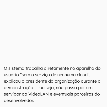
O sistema trabalha diretamente no aparelho do
usuário "sem o serviço de nenhuma cloud",
explicou o presidente da organização durante a
demonstração — ou seja, não passa por um
servidor da VideoLAN e eventuais parceiros do
desenvolvedor.