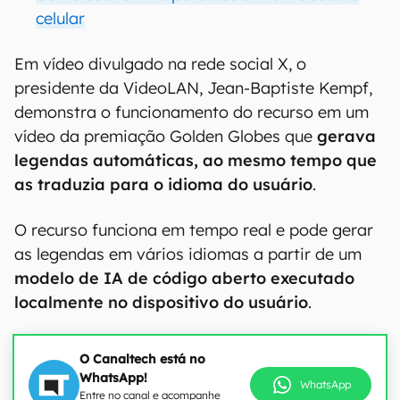
celular
Em vídeo divulgado na rede social X, o
presidente da VideoLAN, Jean-Baptiste Kempf,
demonstra o funcionamento do recurso em um
vídeo da premiação Golden Globes que
gerava
legendas automáticas, ao mesmo tempo que
as traduzia para o idioma do usuário
.
O recurso funciona em tempo real e pode gerar
as legendas em vários idiomas a partir de um
modelo de IA de código aberto executado
localmente no dispositivo do usuário
.
O Canaltech está no
WhatsApp!
WhatsApp
Entre no canal e acompanhe