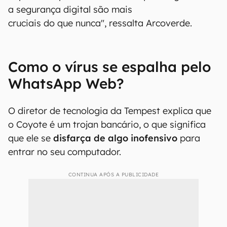
a segurança digital são mais
cruciais do que nunca", ressalta Arcoverde.
Como o vírus se espalha pelo
WhatsApp Web?
O diretor de tecnologia da Tempest explica que
o Coyote é um trojan bancário, o que significa
que ele se
disfarça de algo inofensivo
para
entrar no seu computador.
CONTINUA APÓS A PUBLICIDADE