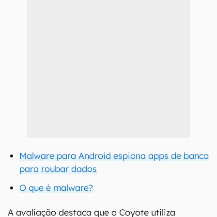
Malware para Android espiona apps de banco
para roubar dados
O que é malware?
A avaliação destaca que o Coyote utiliza