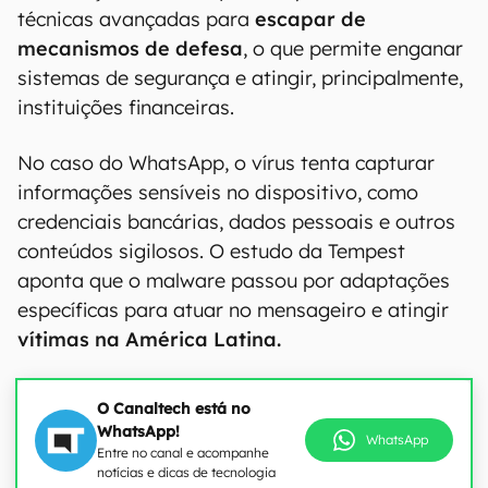
técnicas avançadas para
escapar de
mecanismos de defesa
, o que permite enganar
sistemas de segurança e atingir, principalmente,
instituições financeiras.
No caso do WhatsApp, o vírus tenta capturar
informações sensíveis no dispositivo, como
credenciais bancárias, dados pessoais e outros
conteúdos sigilosos. O estudo da Tempest
aponta que o malware passou por adaptações
específicas para atuar no mensageiro e atingir
vítimas na América Latina.
O Canaltech está no
WhatsApp!
WhatsApp
Entre no canal e acompanhe
notícias e dicas de tecnologia