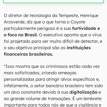
O diretor de tecnologia da Tempeste, Henrique
Arcoverde, diz que o que torna o Coyote
particularmente perigoso é a sua
furtividade e
o foco no Brasil.
O executivo aponta que o vírus
foi projetado para ser muito difícil de detectar, e
o seu objetivo principal são as
instituições
financeiras brasileiras.
"Isso mostra que os criminosos estão cada vez
mais sofisticados, criando ameaças
personalizadas para atingir alvos específicos e,
infelizmente, o setor bancário brasileiro tem sido
um alvo constante devido à sua
digitalização
e
ao grande volume de transações. É um lembrete
importante para todos nós de que a vigilância e