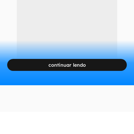
continuar lendo