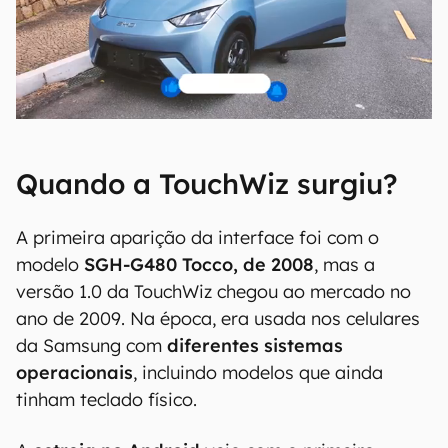
Quando a TouchWiz surgiu?
A primeira aparição da interface foi com o
modelo
SGH-G480 Tocco, de 2008
, mas a
versão 1.0 da TouchWiz chegou ao mercado no
ano de 2009. Na época, era usada nos celulares
da Samsung com
diferentes sistemas
operacionais
, incluindo modelos que ainda
tinham teclado físico.