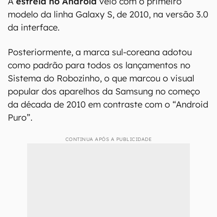
A
estreia no Android
veio com o primeiro
modelo da linha Galaxy S, de 2010, na versão 3.0
da interface.
Posteriormente, a marca sul-coreana adotou
como padrão para todos os lançamentos no
Sistema do Robozinho, o que marcou o visual
popular dos aparelhos da Samsung no começo
da década de 2010 em contraste com o “Android
Puro”.
CONTINUA APÓS A PUBLICIDADE