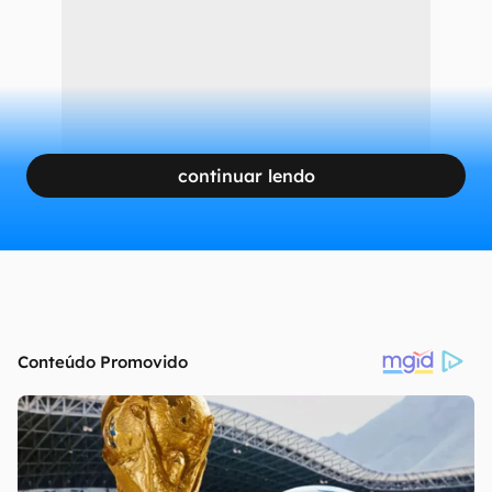
continuar lendo