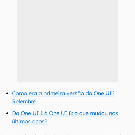
Como era a primeira versão da One UI?
Relembre
Da One UI 1 à One UI 8: o que mudou nos
últimos anos?