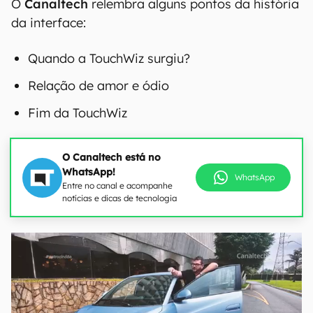
O
Canaltech
relembra alguns pontos da história
da interface:
Quando a TouchWiz surgiu?
Relação de amor e ódio
Fim da TouchWiz
O Canaltech está no
WhatsApp!
WhatsApp
Entre no canal e acompanhe
notícias e dicas de tecnologia