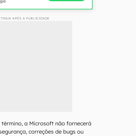
ogia
TINUA APÓS A PUBLICIDADE
 término, a Microsoft não fornecerá
segurança, correções de bugs ou