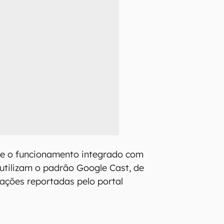
e o funcionamento integrado com
tilizam o padrão Google Cast, de
ações reportadas pelo portal