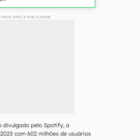
TINUA APÓS A PUBLICIDADE
 divulgado pelo Spotify, a
 2023 com 602 milhões de usuários