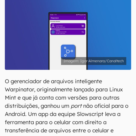
Igor Almenara/Canaltech
O gerenciador de arquivos inteligente
Warpinator, originalmente lançado para Linux
Mint e que já conta com versões para outras
distribuições, ganhou um
port
não oficial para o
Android. Um app da equipe Slowscript leva a
ferramenta para o celular com direito a
transferência de arquivos entre o celular e