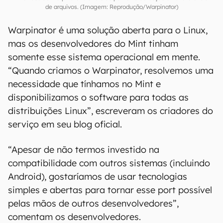
de arquivos. (Imagem: Reprodução/Warpinator)
Warpinator é uma solução aberta para o Linux,
mas os desenvolvedores do Mint tinham
somente esse sistema operacional em mente.
“Quando criamos o Warpinator, resolvemos uma
necessidade que tínhamos no Mint e
disponibilizamos o software para todas as
distribuições Linux”, escreveram os criadores do
serviço em seu blog oficial.
“Apesar de não termos investido na
compatibilidade com outros sistemas (incluindo
Android), gostaríamos de usar tecnologias
simples e abertas para tornar esse port possível
pelas mãos de outros desenvolvedores”,
comentam os desenvolvedores.