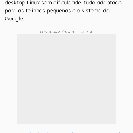
desktop Linux sem dificuldade, tudo adaptado
para as telinhas pequenas e o sistema do
Google.
CONTINUA APÓS A PUBLICIDADE