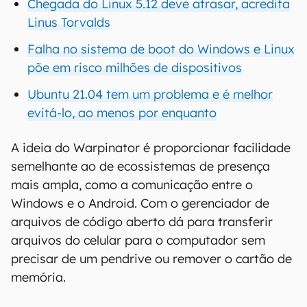
Chegada do Linux 5.12 deve atrasar, acredita
Linus Torvalds
Falha no sistema de boot do Windows e Linux
põe em risco milhões de dispositivos
Ubuntu 21.04 tem um problema e é melhor
evitá-lo, ao menos por enquanto
A ideia do Warpinator é proporcionar facilidade
semelhante ao de ecossistemas de presença
mais ampla, como a comunicação entre o
Windows e o Android. Com o gerenciador de
arquivos de código aberto dá para transferir
arquivos do celular para o computador sem
precisar de um pendrive ou remover o cartão de
memória.