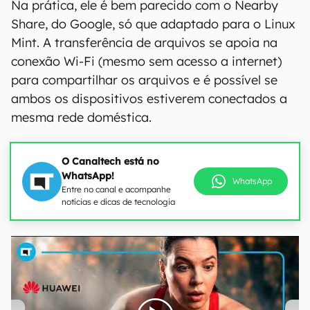
Na prática, ele é bem parecido com o Nearby
Share, do Google, só que adaptado para o Linux
Mint. A transferência de arquivos se apoia na
conexão Wi-Fi (mesmo sem acesso a internet)
para compartilhar os arquivos e é possível se
ambos os dispositivos estiverem conectados a
mesma rede doméstica.
O Canaltech está no
WhatsApp!
WhatsApp
Entre no canal e acompanhe
notícias e dicas de tecnologia