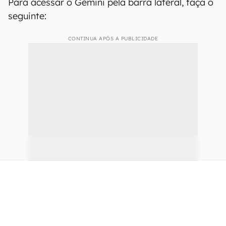
Para acessar o Gemini pela barra lateral, faça o
seguinte:
CONTINUA APÓS A PUBLICIDADE
continuar lendo