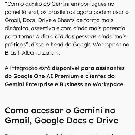
“Com o auxílio do Gemini em português no
painel lateral, os brasileiros agora podem usar o
Gmail, Docs, Drive e Sheets de forma mais
dinâmica, assertiva e com ainda mais potencial
para tornar o dia a dia das pessoas ainda mais
práticos”, disse o head do Google Workspace no
Brasil, Alberto Zafani.
A integração está
disponível para assinantes
do Google One AI Premium e clientes do
Gemini Enterprise e Business no Workspace
.
Como acessar o Gemini no
Gmail, Google Docs e Drive