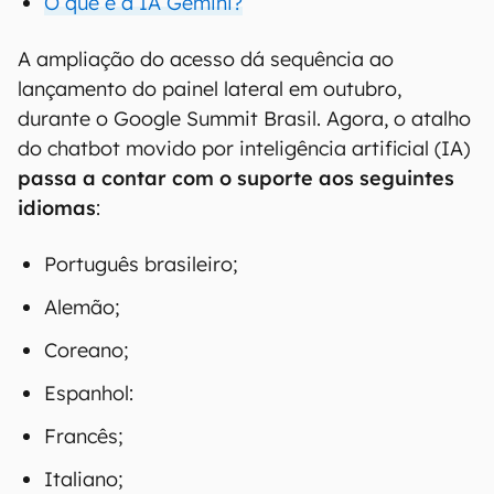
O que é a IA Gemini?
A ampliação do acesso dá sequência ao
lançamento do painel lateral em outubro,
durante o Google Summit Brasil. Agora, o atalho
do chatbot movido por inteligência artificial (IA)
passa a contar com o suporte aos seguintes
idiomas
:
Português brasileiro;
Alemão;
Coreano;
Espanhol:
Francês;
Italiano;