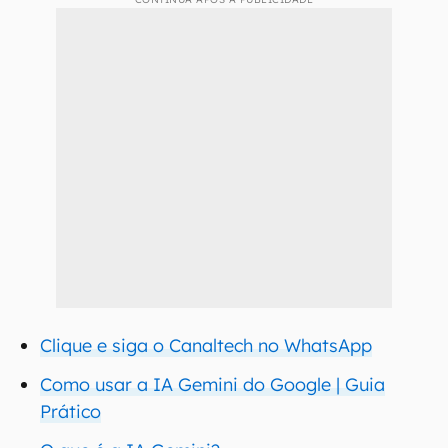
Clique e siga o Canaltech no WhatsApp
Como usar a IA Gemini do Google | Guia
Prático