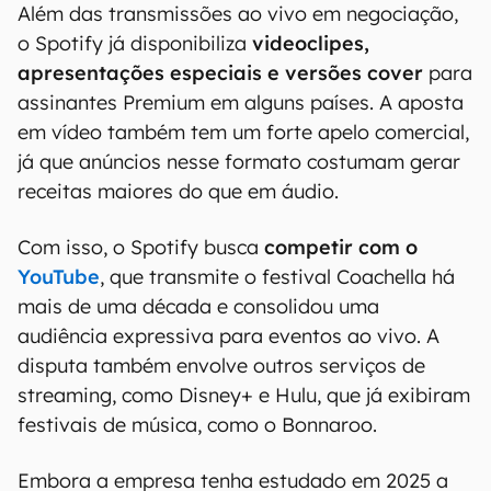
Além das transmissões ao vivo em negociação,
o Spotify já disponibiliza
videoclipes,
apresentações especiais e versões cover
para
assinantes Premium em alguns países. A aposta
em vídeo também tem um forte apelo comercial,
já que anúncios nesse formato costumam gerar
receitas maiores do que em áudio.
Com isso, o Spotify busca
competir com o
YouTube
, que transmite o festival Coachella há
mais de uma década e consolidou uma
audiência expressiva para eventos ao vivo. A
disputa também envolve outros serviços de
streaming, como Disney+ e Hulu, que já exibiram
festivais de música, como o Bonnaroo.
Embora a empresa tenha estudado em 2025 a