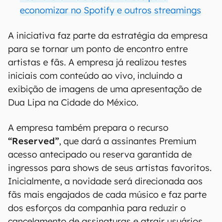
economizar no Spotify e outros streamings
A iniciativa faz parte da estratégia da empresa
para se tornar um ponto de encontro entre
artistas e fãs. A empresa já realizou testes
iniciais com conteúdo ao vivo, incluindo a
exibição de imagens de uma apresentação de
Dua Lipa na Cidade do México.
A empresa também prepara o recurso
“Reserved”
, que dará a assinantes Premium
acesso antecipado ou reserva garantida de
ingressos para shows de seus artistas favoritos.
Inicialmente, a novidade será direcionada aos
fãs mais engajados de cada músico e faz parte
dos esforços da companhia para reduzir o
cancelamento de assinaturas e atrair usuários