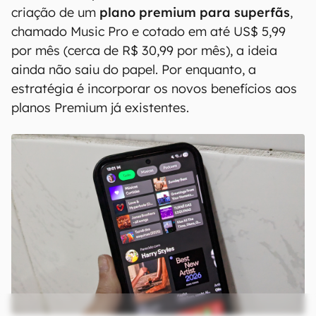
criação de um
plano premium para superfãs
,
chamado Music Pro e cotado em até US$ 5,99
por mês (cerca de R$ 30,99 por mês), a ideia
ainda não saiu do papel. Por enquanto, a
estratégia é incorporar os novos benefícios aos
planos Premium já existentes.