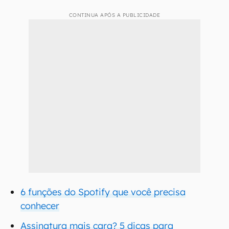
CONTINUA APÓS A PUBLICIDADE
6 funções do Spotify que você precisa
conhecer
Assinatura mais cara? 5 dicas para