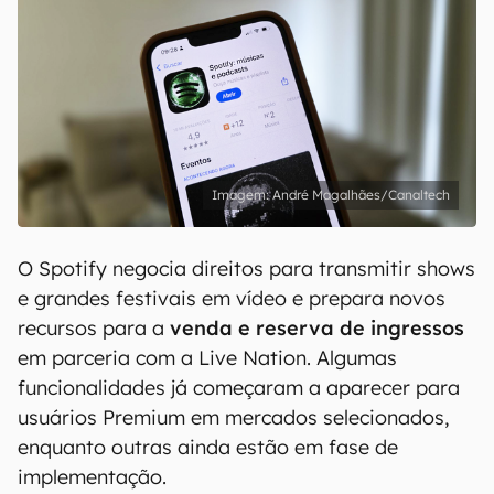
André Magalhães/Canaltech
O Spotify negocia direitos para transmitir shows
e grandes festivais em vídeo e prepara novos
recursos para a
venda e reserva de ingressos
em parceria com a Live Nation. Algumas
funcionalidades já começaram a aparecer para
usuários Premium em mercados selecionados,
enquanto outras ainda estão em fase de
implementação.