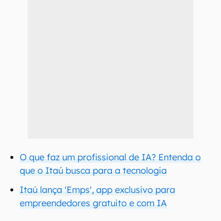
O que faz um profissional de IA? Entenda o
que o Itaú busca para a tecnologia
Itaú lança 'Emps', app exclusivo para
empreendedores gratuito e com IA