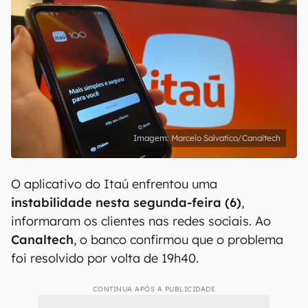
Marcelo Salvatico/Canaltech
O aplicativo do Itaú enfrentou uma
instabilidade nesta segunda-feira (6)
,
informaram os clientes nas redes sociais. Ao
Canaltech
, o banco confirmou que o problema
foi resolvido por volta de 19h40.
CONTINUA APÓS A PUBLICIDADE