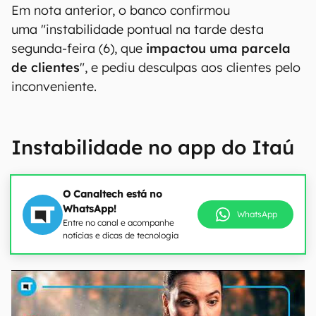
Em nota anterior, o banco confirmou
uma "instabilidade pontual na tarde desta
segunda-feira (6), que
impactou uma parcela
de clientes
", e pediu desculpas aos clientes pelo
inconveniente.
Instabilidade no app do Itaú
O Canaltech está no
WhatsApp!
WhatsApp
Entre no canal e acompanhe
notícias e dicas de tecnologia