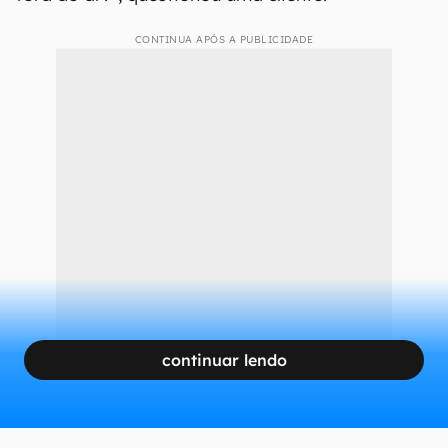
CONTINUA APÓS A PUBLICIDADE
continuar lendo