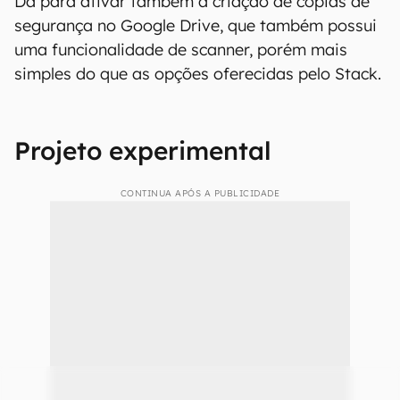
Dá para ativar também a criação de cópias de
segurança no Google Drive, que também possui
uma funcionalidade de scanner, porém mais
simples do que as opções oferecidas pelo Stack.
Projeto experimental
CONTINUA APÓS A PUBLICIDADE