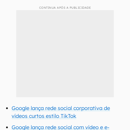
CONTINUA APÓS A PUBLICIDADE
Google lança rede social corporativa de
vídeos curtos estilo TikTok
Google lança rede social com vídeo e e-