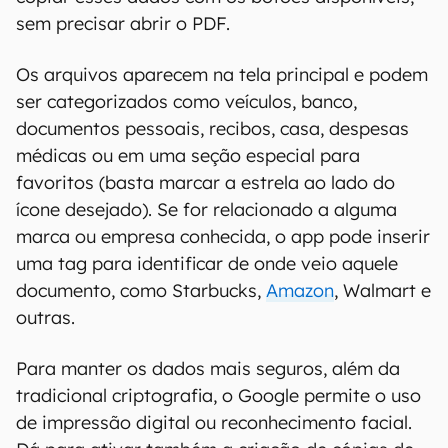
sem precisar abrir o PDF.
Os arquivos aparecem na tela principal e podem
ser categorizados como veículos, banco,
documentos pessoais, recibos, casa, despesas
médicas ou em uma seção especial para
favoritos (basta marcar a estrela ao lado do
ícone desejado). Se for relacionado a alguma
marca ou empresa conhecida, o app pode inserir
uma tag para identificar de onde veio aquele
documento, como Starbucks,
Amazon
, Walmart e
outras.
Para manter os dados mais seguros, além da
tradicional criptografia, o Google permite o uso
de impressão digital ou reconhecimento facial.