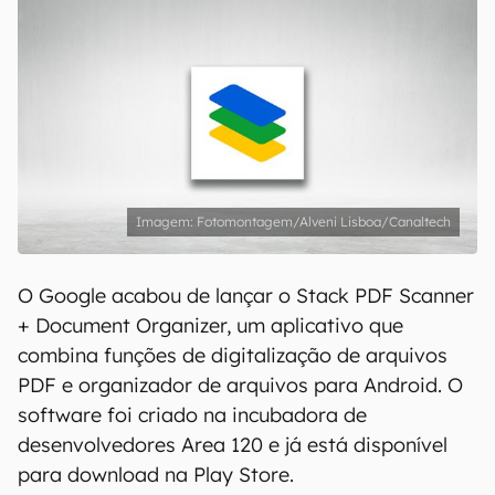
Fotomontagem/Alveni Lisboa/Canaltech
O Google acabou de lançar o Stack PDF Scanner
+ Document Organizer, um aplicativo que
combina funções de digitalização de arquivos
PDF e organizador de arquivos para Android. O
software foi criado na incubadora de
desenvolvedores Area 120 e já está disponível
para download na Play Store.