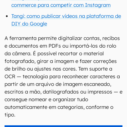
commerce para competir com Instagram
Tangi: como publicar vídeos na plataforma de
DIY do Google
A ferramenta permite digitalizar contas, recibos
e documentos em PDFs ou importá-los do rolo
da câmera. É possível recortar o material
fotografado, girar a imagem e fazer correções
de brilho ou ajustes nas cores. Tem suporte a
OCR — tecnologia para reconhecer caracteres a
partir de um arquivo de imagem escaneado,
escritos a mão, datilografados ou impressos — e
consegue nomear e organizar tudo
automaticamente em categorias, conforme o
tipo.