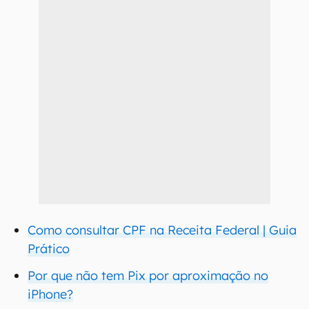
Como consultar CPF na Receita Federal | Guia
Prático
Por que não tem Pix por aproximação no
iPhone?