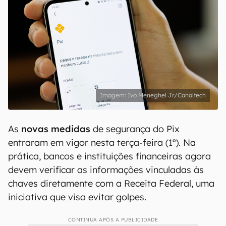
Ivo Meneghel Jr/Canaltech
As
novas medidas
de segurança do Pix
entraram em vigor nesta terça-feira (1º). Na
prática, bancos e instituições financeiras agora
devem verificar as informações vinculadas às
chaves diretamente com a Receita Federal, uma
iniciativa que visa evitar golpes.
CONTINUA APÓS A PUBLICIDADE