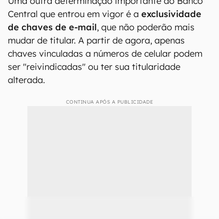
Uma outra determinação importante do Banco
Central que entrou em vigor é a
exclusividade
de chaves de e-mail
, que não poderão mais
mudar de titular. A partir de agora, apenas
chaves vinculadas a números de celular podem
ser "reivindicadas" ou ter sua titularidade
alterada.
CONTINUA APÓS A PUBLICIDADE