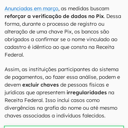
Anunciadas em março
, as medidas buscam
reforçar a verificação de dados no Pix
. Dessa
forma, durante o processo de registro ou
alteração de uma chave Pix, os bancos são
obrigados a confirmar se o nome vinculado ao
cadastro é idêntico ao que consta na Receita
Federal.
Assim, as instituições participantes do sistema
de pagamentos, ao fazer essa análise, podem e
devem
excluir
chaves
de pessoas físicas e
jurídicas que apresentem
irregularidades
na
Receita Federal. Isso inclui casos como
divergências na grafia do nome ou até mesmo
chaves associadas a indivíduos falecidos.