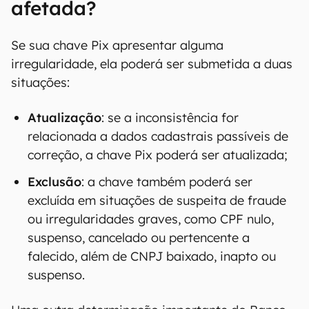
afetada?
Se sua chave Pix apresentar alguma
irregularidade, ela poderá ser submetida a duas
situações:
Atualização
: se a inconsistência for
relacionada a dados cadastrais passíveis de
correção, a chave Pix poderá ser atualizada;
Exclusão
: a chave também poderá ser
excluída em situações de suspeita de fraude
ou irregularidades graves, como CPF nulo,
suspenso, cancelado ou pertencente a
falecido, além de CNPJ baixado, inapto ou
suspenso.